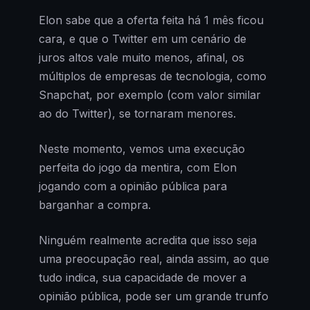
Elon sabe que a oferta feita há 1 mês ficou
cara, e que o Twitter em um cenário de
juros altos vale muito menos, afinal, os
múltiplos de empresas de tecnologia, como
Snapchat, por exemplo (com valor similar
ao do Twitter), se tornaram menores.
Neste momento, vemos uma execução
perfeita do jogo da mentira, com Elon
jogando com a opinião pública para
barganhar a compra.
Ninguém realmente acredita que isso seja
uma preocupação real, ainda assim, ao que
tudo indica, sua capacidade de mover a
opinião pública, pode ser um grande trunfo