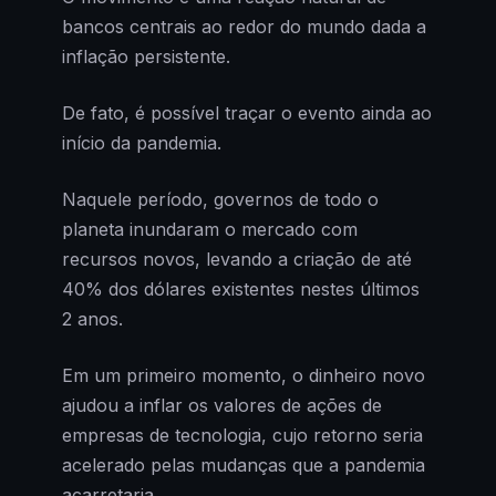
bancos centrais ao redor do mundo dada a
inflação persistente.
De fato, é possível traçar o evento ainda ao
início da pandemia.
Naquele período, governos de todo o
planeta inundaram o mercado com
recursos novos, levando a criação de até
40% dos dólares existentes nestes últimos
2 anos.
Em um primeiro momento, o dinheiro novo
ajudou a inflar os valores de ações de
empresas de tecnologia, cujo retorno seria
acelerado pelas mudanças que a pandemia
acarretaria.