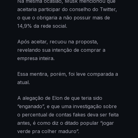
Na mesma ocasião, Musk mencionou que
aceitaria participar do conselho do Twitter,
o que o obrigaria a não possuir mais de
14,9% da rede social.
Após aceitar, recuou na proposta,
revelando sua intenção de comprar a
empresa inteira.
Essa mentira, porém, foi leve comparada a
atual.
A alegação de Elon de que teria sido
“enganado”, e que uma investigação sobre
o percentual de contas fakes deva ser feita
antes, é como diz o ditado popular “jogar
verde pra colher maduro”.