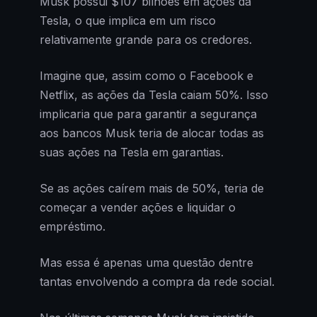
Musk possui $107 bilhões em ações da
Tesla, o que implica em um risco
relativamente grande para os credores.
Imagine que, assim como o Facebook e
Netflix, as ações da Tesla caiam 50%. Isso
implicaria que para garantir a segurança
aos bancos Musk teria de alocar todas as
suas ações na Tesla em garantias.
Se as ações caírem mais de 50%, teria de
começar a vender ações e liquidar o
empréstimo.
Mas essa é apenas uma questão dentre
tantas envolvendo a compra da rede social.