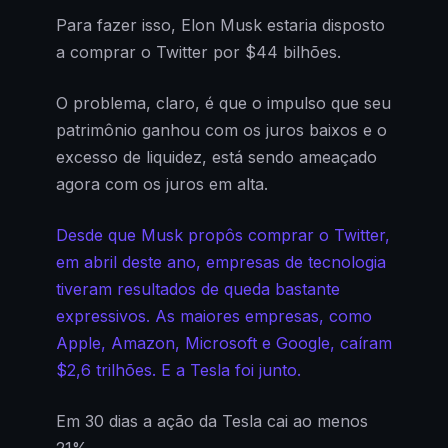
Para fazer isso, Elon Musk estaria disposto
a comprar o Twitter por $44 bilhões.
O problema, claro, é que o impulso que seu
patrimônio ganhou com os juros baixos e o
excesso de liquidez, está sendo ameaçado
agora com os juros em alta.
Desde que Musk propôs comprar o Twitter,
em abril deste ano, empresas de tecnologia
tiveram resultados de queda bastante
expressivos. As maiores empresas, como
Apple, Amazon, Microsoft e Google, caíram
$2,6 trilhões. E a Tesla foi junto.
Em 30 dias a ação da Tesla cai ao menos
21%.