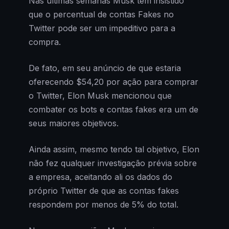
Nas últimas semanas Musk tem insistido
que o percentual de contas Fakes no
Twitter pode ser um impeditivo para a
compra.
De fato, em seu anúncio de que estaria
oferecendo $54,20 por ação para comprar
o Twitter, Elon Musk mencionou que
combater os bots e contas fakes era um de
seus maiores objetivos.
Ainda assim, mesmo tendo tal objetivo, Elon
não fez qualquer investigação prévia sobre
a empresa, aceitando ali os dados do
próprio Twitter de que as contas fakes
respondem por menos de 5% do total.