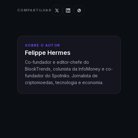
COMPARTILHAR
SOBRE O AUTOR
Felippe Hermes
Co-fundador e editor-chefe do
BlockTrends, colunista da InfoMoney e co-
fundador do Spotniks. Jornalista de
criptomoedas, tecnologia e economia.