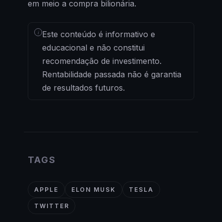
em meio a compra bilionária.
i
Este conteúdo é informativo e
educacional e não constitui
recomendação de investimento.
Rentabilidade passada não é garantia
de resultados futuros.
TAGS
APPLE
ELON MUSK
TESLA
TWITTER