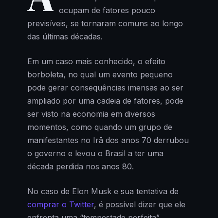
ocupam de fatores pouco
previsíveis, se tornaram comuns ao longo
das últimas décadas.
Em um caso mais conhecido, o efeito
borboleta, no qual um evento pequeno
pode gerar consequências imensas ao ser
ampliado por uma cadeia de fatores, pode
ser visto na economia em diversos
momentos, como quando um grupo de
manifestantes no Irã dos anos 70 derrubou
o governo e levou o Brasil a ter uma
década perdida nos anos 80.
No caso de Elon Musk e sua tentativa de
comprar o Twitter
, é possível dizer que ele
enfrenta uma “tempestade perfeita”.