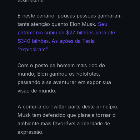
E neste cenário, poucas pessoas ganharam
tanta atenção quanto Elon Musk.
Seu
patrimônio subiu de $27 bilhões para até
$340 bilhões. As ações da Tesla
“explodiram”.
Com o posto de homem mais rico do
mundo, Elon ganhou os holofotes,
passando a se aventurar em expor sua
visão de mundo.
A compra do Twitter parte deste princípio.
Musk tem defendido que planeja tornar o
ambiente mais favorável a liberdade de
expressão.