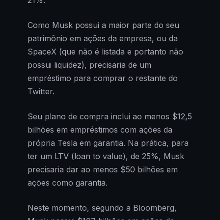
Como Musk possui a maior parte do seu
patrimônio em ações da empresa, ou da
SpaceX (que não é listada e portanto não
possui liquidez), precisaria de um
empréstimo para comprar o restante do
Twitter.
Seu plano de compra inclui ao menos $12,5
bilhões em empréstimos com ações da
própria Tesla em garantia. Na prática, para
ter um LTV (loan to value), de 25%, Musk
precisaria dar ao menos $50 bilhões em
ações como garantia.
Neste momento, segundo a Bloomberg,