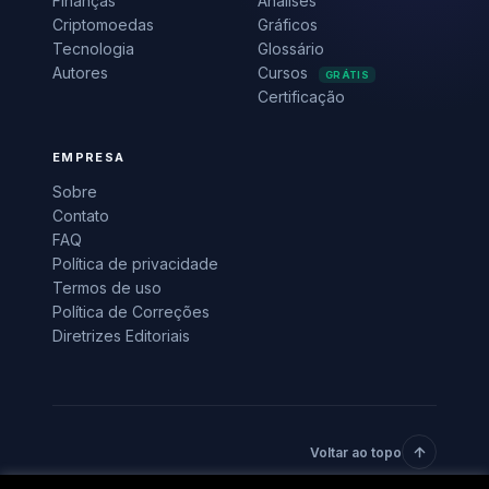
Finanças
Análises
Criptomoedas
Gráficos
Tecnologia
Glossário
Autores
Cursos
GRÁTIS
Certificação
EMPRESA
Sobre
Contato
FAQ
Política de privacidade
Termos de uso
Política de Correções
Diretrizes Editoriais
Voltar ao topo