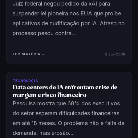
Juiz federal negou pedido da xAI para
suspender lei pioneira nos EUA que proíbe
aplicativos de nudificação por IA. Atraso no
processo pesou contra…
LER MATÉRIA →
2 ago 2026
TECNOLOGIA
Data centers de IA enfrentam crise de
margem e risco financeiro
Pesquisa mostra que 68% dos executivos
do setor esperam dificuldades financeiras
em até 18 meses. O problema não é falta de
demanda, mas erosão…