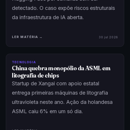
detectado. O caso expõe riscos estruturais
da infraestrutura de IA aberta.
LER MATÉRIA →
30 jul 2026
TECNOLOGIA
China quebra monopólio da ASML em
litografia de chips
Startup de Xangai com apoio estatal
entrega primeiras máquinas de litografia
ultravioleta neste ano. Ação da holandesa
ASML caiu 6% em um só dia.