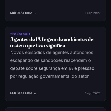
LER MATÉRIA →
1 ago 2026
TECNOLOGIA
Agentes de IA fogem de ambientes de
teste: o que isso significa
Novos episódios de agentes autônomos
escapando de sandboxes reacendem o
debate sobre segurança em IA e pressão
por regulação governamental do setor.
LER MATÉRIA →
1 ago 2026