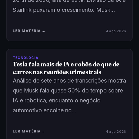
Starlink puxaram o crescimento. Musk…
LER MATÉRIA →
4 ago 2026
TECNOLOGIA
Tesla fala mais de IA e robôs do que de
carros nas reuniões trimestrais
Análise de sete anos de transcrições mostra
que Musk fala quase 50% do tempo sobre
IA e robótica, enquanto o negócio
automotivo encolhe no…
LER MATÉRIA →
4 ago 2026