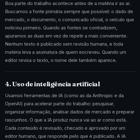
Boa parte do trabalho acontece antes de a matéria ir ao ar.
Buscamos a fonte primária sempre que possível: o dado de
mercado, o documento, o comunicado oficial, o veículo que
noticiou primeiro. Quando as fontes se contradizem,
apuramos as duas em vez de repetir a mais conveniente.
Nenhum texto é publicado sem revisão humana, e toda
matéria leva a assinatura de quem escreveu. Quando um
editor revisa o texto, o nome dele também aparece.
4. Uso de inteligência artificial
Usamos ferramentas de IA (como as da Anthropic e da
OpenAI) para acelerar parte do trabalho: pesquisar,
organizar informação, analisar dados de mercado e preparar
rascunhos. O que a IA produz nunca vai ao ar como está.
Cada conteúdo é revisado, checado e aprovado por um
editor humano, que responde pelo que é publicado. A IA