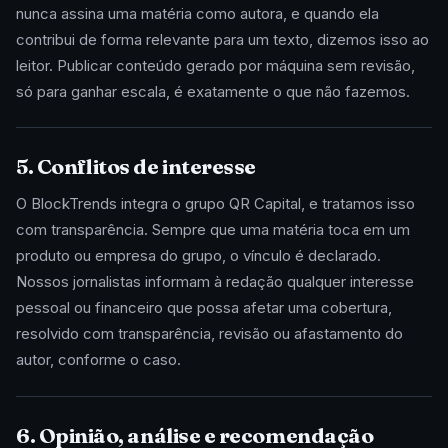
nunca assina uma matéria como autora, e quando ela
contribui de forma relevante para um texto, dizemos isso ao
leitor. Publicar conteúdo gerado por máquina sem revisão,
só para ganhar escala, é exatamente o que não fazemos.
5. Conflitos de interesse
O BlockTrends integra o grupo QR Capital, e tratamos isso
com transparência. Sempre que uma matéria toca em um
produto ou empresa do grupo, o vínculo é declarado.
Nossos jornalistas informam à redação qualquer interesse
pessoal ou financeiro que possa afetar uma cobertura,
resolvido com transparência, revisão ou afastamento do
autor, conforme o caso.
6. Opinião, análise e recomendação