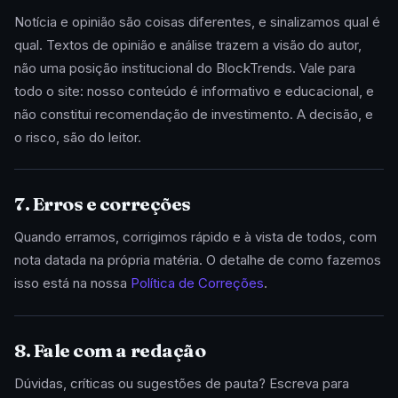
Notícia e opinião são coisas diferentes, e sinalizamos qual é
qual. Textos de opinião e análise trazem a visão do autor,
não uma posição institucional do BlockTrends. Vale para
todo o site: nosso conteúdo é informativo e educacional, e
não constitui recomendação de investimento. A decisão, e
o risco, são do leitor.
7. Erros e correções
Quando erramos, corrigimos rápido e à vista de todos, com
nota datada na própria matéria. O detalhe de como fazemos
isso está na nossa
Política de Correções
.
8. Fale com a redação
Dúvidas, críticas ou sugestões de pauta? Escreva para