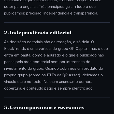
setor para enganar. Três princípios guiam tudo o que
publicamos: precisão, independência e transparência.
2. Independência editorial
As decisões editoriais são da redação, e só dela. O
BlockTrends é uma vertical do grupo QR Capital, mas o que
entra em pauta, como é apurado e o que é publicado não
passa pela área comercial nem por interesses de
investimento do grupo. Quando cobrimos um produto do
próprio grupo (como os ETFs da QR Asset), deixamos o
vínculo claro no texto. Nenhum anunciante compra
cobertura, e conteúdo pago é sempre identificado.
3. Como apuramos e revisamos