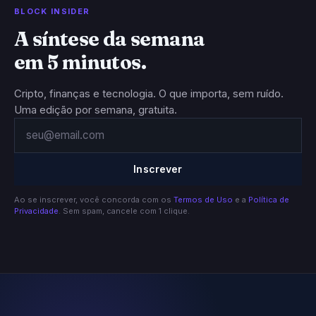
BLOCK INSIDER
A síntese da semana
em 5 minutos.
Cripto, finanças e tecnologia. O que importa, sem ruído.
Uma edição por semana, gratuita.
Inscrever
Ao se inscrever, você concorda com os
Termos de Uso
e a
Política de
Privacidade
. Sem spam, cancele com 1 clique.