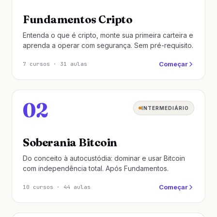
Fundamentos Cripto
Entenda o que é cripto, monte sua primeira carteira e
aprenda a operar com segurança. Sem pré-requisito.
Começar
7 cursos · 31 aulas
02
INTERMEDIÁRIO
10 cursos · 44 aulas
Soberania Bitcoin
Do conceito à autocustódia: dominar e usar Bitcoin
com independência total. Após Fundamentos.
Começar
10 cursos · 44 aulas