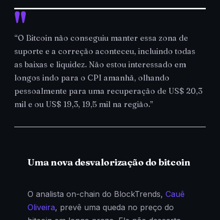
“O Bitcoin não conseguiu manter essa zona de
suporte e a correção aconteceu, incluindo todas
as baixas e liquidez. Não estou interessado em
longos indo para o CPI amanhã, olhando
pessoalmente para uma recuperação de US$ 20,3
mil e ou US$ 19,3, 19,5 mil na região.”
Uma nova desvalorização do bitcoin
O analista on-chain do BlockTrends,
Cauê
Oliveira
, prevê uma queda no preço do