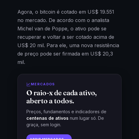
Agora, o bitcoin é cotado em US$ 19.551
no mercado. De acordo com o analista
Michel van de Poppe, o ativo pode se
recuperar e voltar a ser cotado acima de
US$ 20 mil. Para ele, uma nova resistência
de preço pode ser firmada em US$ 20,3
mil.
MERCADOS
O raio-x de cada ativo,
aberto a todos.
Preços, fundamentos e indicadores de
centenas de ativos
num lugar só. De
graça, sem login.