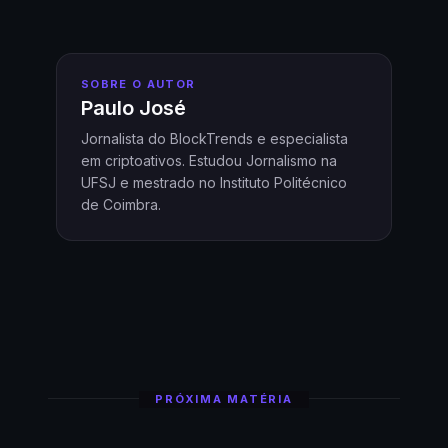
SOBRE O AUTOR
Paulo José
Jornalista do BlockTrends e especialista
em criptoativos. Estudou Jornalismo na
UFSJ e mestrado no Instituto Politécnico
de Coimbra.
PRÓXIMA MATÉRIA