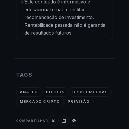
i
Este conteúdo é informativo e
educacional e não constitui
recomendação de investimento.
Rentabilidade passada não é garantia
de resultados futuros.
TAGS
ANÁLISE
BITCOIN
CRIPTOMOEDAS
MERCADO CRIPTO
PREVISÃO
COMPARTILHAR