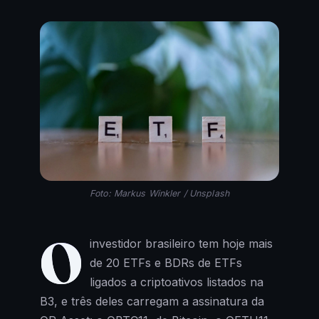
Foto: Markus Winkler / Unsplash
O
investidor brasileiro tem hoje mais
de 20 ETFs e BDRs de ETFs
ligados a criptoativos listados na
B3, e três deles carregam a assinatura da