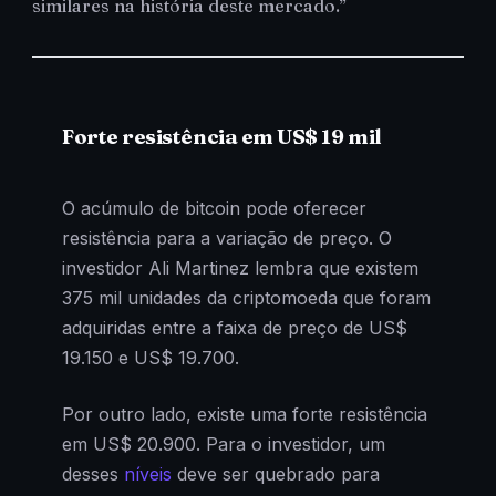
similares na história deste mercado.”
Forte resistência em US$ 19 mil
O acúmulo de bitcoin pode oferecer
resistência para a variação de preço. O
investidor Ali Martinez lembra que existem
375 mil unidades da criptomoeda que foram
adquiridas entre a faixa de preço de US$
19.150 e US$ 19.700.
Por outro lado, existe uma forte resistência
em US$ 20.900. Para o investidor, um
desses
níveis
deve ser quebrado para