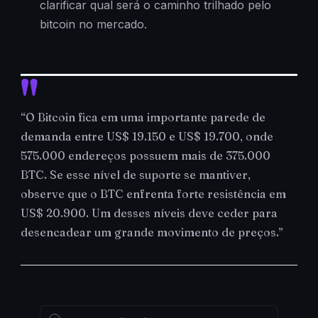
clarificar qual será o caminho trilhado pelo
bitcoin no mercado.
“O Bitcoin fica em uma importante parede de
demanda entre US$ 19.150 e US$ 19.700, onde
575.000 endereços possuem mais de 375.000
BTC. Se esse nível de suporte se mantiver,
observe que o BTC enfrenta forte resistência em
US$ 20.900. Um desses níveis deve ceder para
desencadear um grande movimento de preços.”