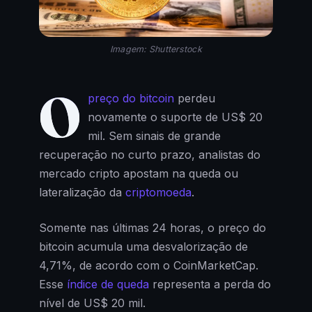
Imagem: Shutterstock
O
preço do bitcoin
perdeu
novamente o suporte de US$ 20
mil. Sem sinais de grande
recuperação no curto prazo, analistas do
mercado cripto apostam na queda ou
lateralização da
criptomoeda
.
Somente nas últimas 24 horas, o preço do
bitcoin acumula uma desvalorização de
4,71%, de acordo com o CoinMarketCap.
Esse
índice de queda
representa a perda do
nível de US$ 20 mil.