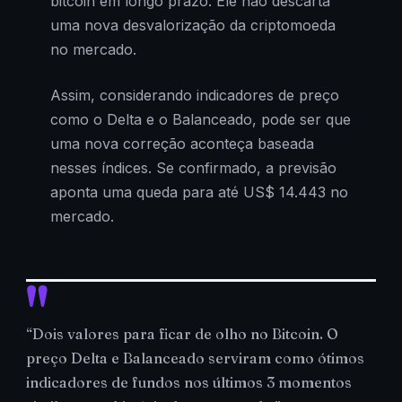
bitcoin em longo prazo. Ele não descarta
uma nova desvalorização da criptomoeda
no mercado.
Assim, considerando indicadores de preço
como o Delta e o Balanceado, pode ser que
uma nova correção aconteça baseada
nesses índices. Se confirmado, a previsão
aponta uma queda para até US$ 14.443 no
mercado.
“Dois valores para ficar de olho no Bitcoin. O
preço Delta e Balanceado serviram como ótimos
indicadores de fundos nos últimos 3 momentos