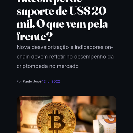
suporte de US$ 20
mil. O que vem pela
frente?
Nova desvalorização e indicadores on-
chain devem refletir no desempenho da
criptomoeda no mercado
Por
Paulo José
·
12 jul 2022