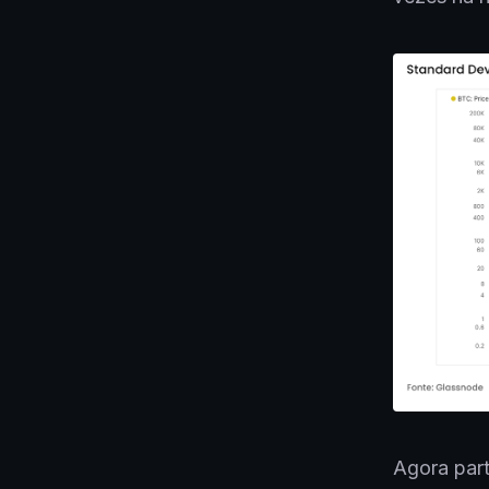
Agora part