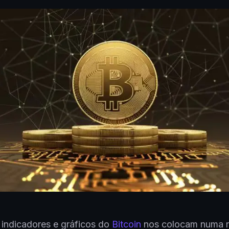
 indicadores e gráficos do
Bitcoin
nos colocam numa r