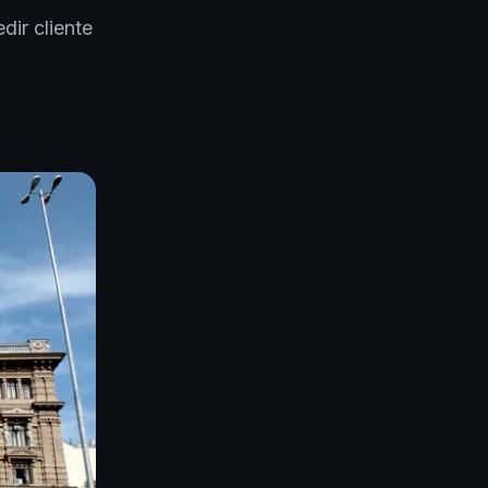
ir cliente