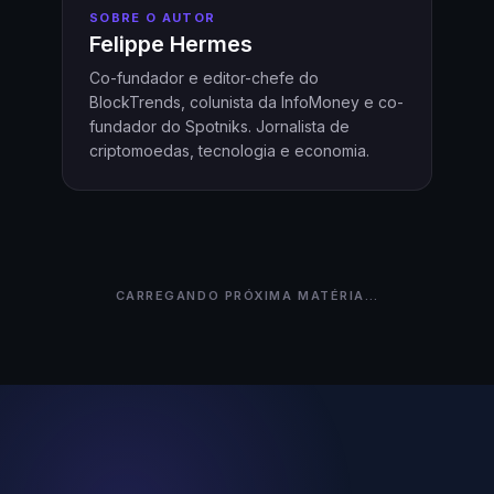
SOBRE O AUTOR
Felippe Hermes
Co-fundador e editor-chefe do
BlockTrends, colunista da InfoMoney e co-
fundador do Spotniks. Jornalista de
criptomoedas, tecnologia e economia.
PRÓXIMA MATÉRIA
FINANÇAS