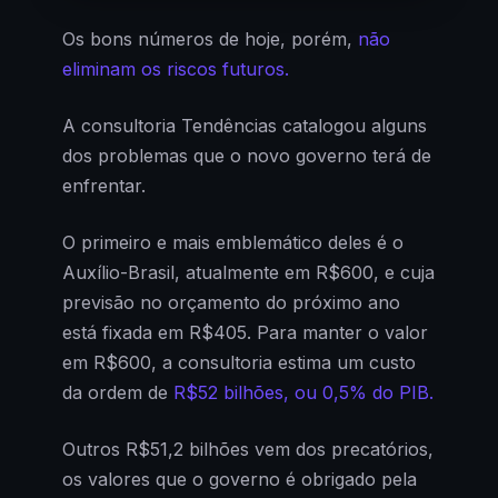
Os bons números de hoje, porém,
não
eliminam os riscos futuros.
A consultoria Tendências catalogou alguns
dos problemas que o novo governo terá de
enfrentar.
O primeiro e mais emblemático deles é o
Auxílio-Brasil, atualmente em R$600, e cuja
previsão no orçamento do próximo ano
está fixada em R$405. Para manter o valor
em R$600, a consultoria estima um custo
da ordem de
R$52 bilhões, ou 0,5% do PIB.
Outros R$51,2 bilhões vem dos precatórios,
os valores que o governo é obrigado pela