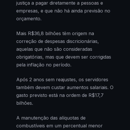
justiça a pagar diretamente a pessoas e
empresas, e que não há ainda previsão no
orçamento.
Mais R$36,8 bilhões têm origem na
correção de despesas discricionárias,
aquelas que não são consideradas
obrigatórias, mas que devem ser corrigidas
pela inflação no período.
Após 2 anos sem reajustes, os servidores
também devem custar aumentos salariais. O
gasto previsto está na ordem de R$17,7
bilhões.
A manutenção das alíquotas de
combustíveis em um percentual menor