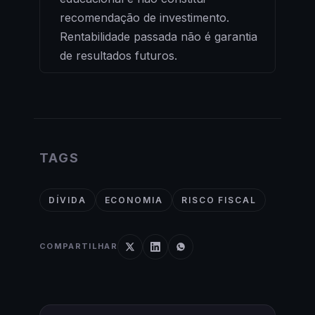
recomendação de investimento.
Rentabilidade passada não é garantia
de resultados futuros.
TAGS
DÍVIDA
ECONOMIA
RISCO FISCAL
COMPARTILHAR