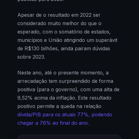
Apesar de o resultado em 2022 ser
considerado muito melhor do que o
esperado, com o somatório de estados,
municípios e União atingindo um superávit
de R$130 bilhões, ainda pairam dúvidas
sobre 2023.
Neste ano, até o presente momento, a
arrecadação tem surpreendido de forma
positiva (para o governo), com uma alta de
9,52% acima da inflação. Este resultado
positivo permite a queda na relação
dívida/PIB para os atuais 77%, podendo
chegar a 76% ao final do ano.