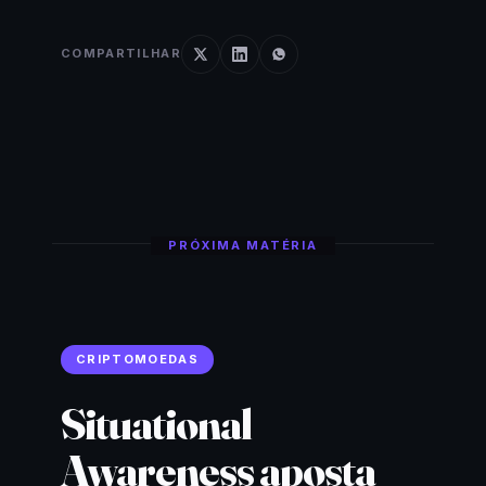
COMPARTILHAR
PRÓXIMA MATÉRIA
CRIPTOMOEDAS
Situational
Awareness aposta