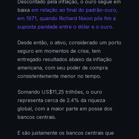
Descontado pela inflação, o ouro segue em
baixa
em relação ao final do padrão-ouro,
em 1971, quando Richard Nixon pôs fim a
suposta paridade entre o dólar e o ouro.
Desde então, o ativo, considerado um porto
seguro em momentos de crise, tem
entregado resultados abaixo da inflação
americana, com seu poder de compra
consistentemente menor no tempo.
Somando US$11,25 trilhões, o ouro
representa cerca de 2.4% da riqueza
global, com a maior parte em posse dos
bancos centrais.
E são justamente os bancos centrais que