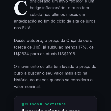
C
onsiderado um ativo “sólido” e um
hedge inflacionário, o ouro tem
subido nos últimos meses em
antecipação ao fim do ciclo de alta de juros
nos EUA.
Desde outubro, o preço da Onça de ouro
(cerca de 31g), já subiu ao menos 17%, de
U$1634 para os atuais US$1916.
O movimento de alta tem levado o preço do
ouro a buscar o seu valor mais alto na
história, ao menos quando se considera o
valor nominal.
CURSOS BLOCKTRENDS