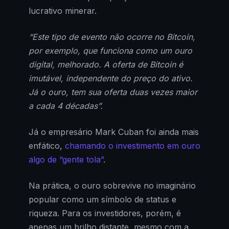
lucrativo minerar.
“Este tipo de evento não ocorre no Bitcoin,
por exemplo, que funciona como um ouro
digital, melhorado. A oferta de Bitcoin é
imutável, independente do preço do ativo.
Já o ouro, tem sua oferta duas vezes maior
a cada 4 décadas”.
Já o empresário Mark Cuban foi ainda mais
enfático,
chamando o investimento em ouro
algo de “gente tola”
.
Na prática, o ouro sobrevive no imaginário
popular como um símbolo de status e
riqueza. Para os investidores, porém, é
apenas um brilho distante, mesmo com a