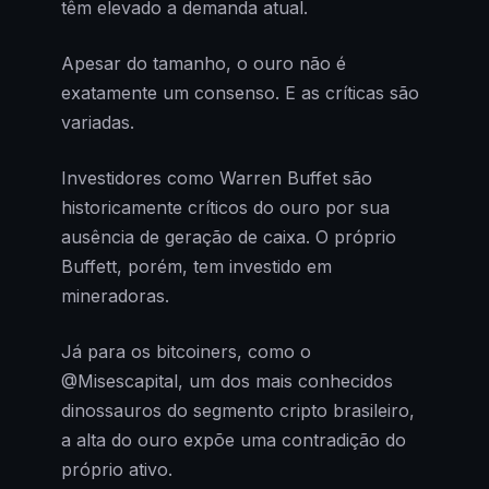
têm elevado a demanda atual.
Apesar do tamanho, o ouro não é
exatamente um consenso. E as críticas são
variadas.
Investidores como Warren Buffet são
historicamente críticos do ouro por sua
ausência de geração de caixa. O próprio
Buffett, porém, tem investido em
mineradoras.
Já para os bitcoiners, como o
@Misescapital, um dos mais conhecidos
dinossauros do segmento cripto brasileiro,
a alta do ouro expõe uma contradição do
próprio ativo.