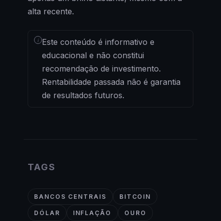
alta recente.
i
Este conteúdo é informativo e
educacional e não constitui
recomendação de investimento.
Rentabilidade passada não é garantia
de resultados futuros.
TAGS
BANCOS CENTRAIS
BITCOIN
DÓLAR
INFLAÇÃO
OURO