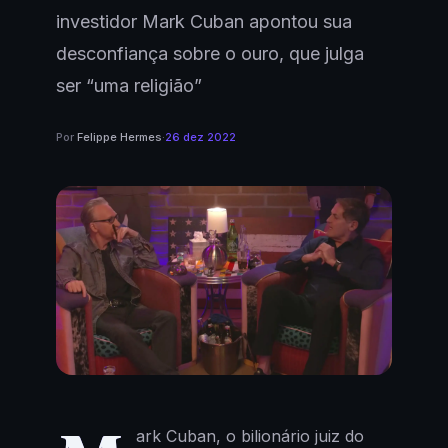
investidor Mark Cuban apontou sua
desconfiança sobre o ouro, que julga
ser “uma religião”
Por
Felippe Hermes
·
26 dez 2022
ark Cuban, o bilionário juiz do