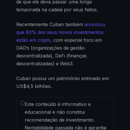
de que ele deva passar uma longa
temporada na cadeia por seus feitos.
Recentemente Cuban também
anunciou
que 80% dos seus novos investimentos
estão em cripto
, com especial foco em
DAO’s (organizações de gestão
descentralizada), DeFi (finanças
descentralizadas) e Web3.
Cuban possui um patrimônio estimado em
US$4,5 bilhões.
i
Este conteúdo é informativo e
educacional e não constitui
recomendação de investimento.
Rentabilidade passada não é garantia