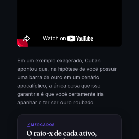
Em um exemplo exagerado, Cuban
apontou que, na hipótese de você possuir
uma barra de ouro em um cenário
apocalíptico, a única coisa que isso
garantiria é que você certamente iria
apanhar e ter ser ouro roubado.
MERCADOS
O raio-x de cada ativo,