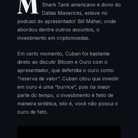
M
Shark Tank americano e dono do
Dallas Mavericks, esteve no
podcast do apresentador Bill Maher, onde
abordou dentre outros assuntos, o
investimento em criptomoedas.
Em certo momento, Cuban foi bastante
direto ao discutir Bitcoin e Ouro com o
apresentador, que defendia o ouro como
“reserva de valor”. Cuban citou que investir
em ouro é uma “burrice”, pois na maior
parte do tempo, o investimento é feito de
maneira sintética, isto é, você não possui o
ouro de fato.