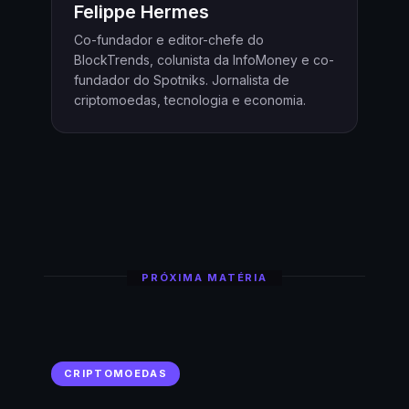
Felippe Hermes
Co-fundador e editor-chefe do
BlockTrends, colunista da InfoMoney e co-
fundador do Spotniks. Jornalista de
criptomoedas, tecnologia e economia.
PRÓXIMA MATÉRIA
CRIPTOMOEDAS