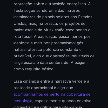
reputação sobre a transição energética. A
Tesla segue sendo uma das maiores
instaladoras de painéis solares dos Estados
Unidos, mas, na prática, os projetos de
maior escala de Musk estão escolhendo a
rota fóssil. A explicação passa menos por
ideologia e mais por pragmatismo: gás
natural oferece potência constante e
previsível, algo que operações industriais de
larga escala e data centers de IA exigem
como requisito básico.
Essa dinâmica entre a narrativa verde e a
realidade operacional é algo que
acompanhamos de perto na cobertura de
tecnologia
, especialmente quando envolve
infraestrutura crítica para inteligência