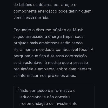
de bilhões de dólares por ano, e o
componente energético pode definir quem
vence essa corrida.
Enquanto o discurso público de Musk
segue associado à energia limpa, seus
projetos mais ambiciosos estão sendo
literalmente movidos a combustível fóssil. A
pergunta que fica é se essa contradição
será sustentável à medida que a pressão
regulatória e ambiental sobre data centers
se intensificar nos próximos anos.
i
Este conteúdo é informativo e
educacional e não constitui
recomendação de investimento.