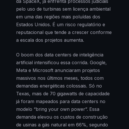
da SpaceX, já enfrenta processos judiciais
pelo uso de turbinas sem licença ambiental
em uma das regiões mais poluídas dos
Estados Unidos. É um risco regulatório e
reputacional que tende a crescer conforme
a escala dos projetos aumenta.
O boom dos data centers de inteligência
artificial intensificou essa corrida. Google,
Meta e Microsoft anunciaram projetos
massivos nos últimos meses, todos com
demandas energéticas colossais. Só no
Texas, mais de 70 gigawatts de capacidade
já foram mapeados para data centers no
modelo “bring your own power”. Essa
demanda elevou os custos de construção
de usinas a gás natural em 66%, segundo