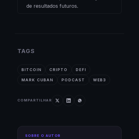
de resultados futuros.
TAGS
BITCOIN
CRIPTO
DEFI
MARK CUBAN
PODCAST
WEB3
COMPARTILHAR
SOBRE O AUTOR