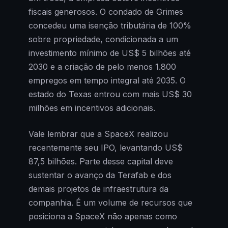
fiscais generosos. O condado de Grimes
concedeu uma isenção tributária de 100%
sobre propriedade, condicionada a um
investimento mínimo de US$ 5 bilhões até
2030 e a criação de pelo menos 1.800
empregos em tempo integral até 2035. O
estado do Texas entrou com mais US$ 30
milhões em incentivos adicionais.
Vale lembrar que a SpaceX realizou
recentemente seu IPO, levantando US$
87,5 bilhões. Parte desse capital deve
sustentar o avanço da Terafab e dos
demais projetos de infraestrutura da
companhia. É um volume de recursos que
posiciona a SpaceX não apenas como