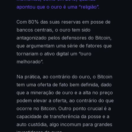
apontou que o ouro é uma “religião”.
Com 80% das suas reservas em posse de
bancos centrais, o ouro tem sido
antagonizado pelos defensores do Bitcoin,
que argumentam uma série de fatores que
tornariam o ativo digital um “ouro
melhorado”.
Na prática, ao contrário do ouro, o Bitcoin
tem uma oferta de fato bem definida, dado
que a mineração de ouro e a alta no preço
podem elevar a oferta, ao contrário do que
ocorre no Bitcoin. Outro ponto crucial é a
capacidade de transferência da posse e a
auto custódia, algo incomum para grandes