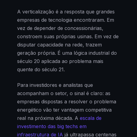
A verticalização é a resposta que grandes
empresas de tecnologia encontraram. Em
vez de depender de concessionárias,
constroem suas próprias usinas. Em vez de
disputar capacidade na rede, trazem
geração própria. É uma lógica industrial do
século 20 aplicada ao problema mais
quente do século 21.
Para investidores e analistas que
acompanham o setor, o sinal é claro: as
empresas dispostas a resolver o problema
energético vão ter vantagem competitiva
real na próxima década. A
escala de
investimento das big techs em
infraestrutura de IA
já ultrapassa centenas