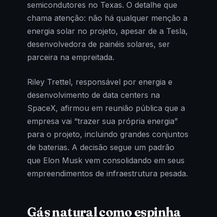
semicondutores no Texas. O detalhe que
chama atenção: não há qualquer menção a
energia solar no projeto, apesar de a Tesla,
desenvolvedora de painéis solares, ser
parceira na empreitada.
Riley Trettel, responsável por energia e
desenvolvimento de data centers na
SpaceX, afirmou em reunião pública que a
empresa vai “trazer sua própria energia”
para o projeto, incluindo grandes conjuntos
de baterias. A decisão segue um padrão
que Elon Musk vem consolidando em seus
empreendimentos de infraestrutura pesada.
Gás natural como espinha