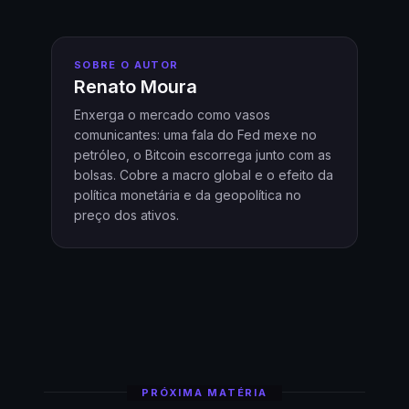
SOBRE O AUTOR
Renato Moura
Enxerga o mercado como vasos
comunicantes: uma fala do Fed mexe no
petróleo, o Bitcoin escorrega junto com as
bolsas. Cobre a macro global e o efeito da
política monetária e da geopolítica no
preço dos ativos.
PRÓXIMA MATÉRIA