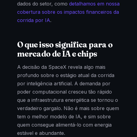
dados do setor, como
detalhamos em nossa
cobertura sobre os impactos financeiros da
corrida por IA
.
O que isso significa para o
mercado de IA e chips
A decisão da SpaceX revela algo mais
profundo sobre o estágio atual da corrida
por inteligência artificial. A demanda por
poder computacional cresceu tão rápido
que a infraestrutura energética se tornou o
verdadeiro gargalo. Não é mais sobre quem
tem o melhor modelo de IA, e sim sobre
quem consegue alimentá-lo com energia
estável e abundante.