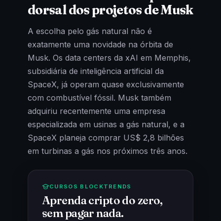
dorsal dos projetos de Musk
A escolha pelo gás natural não é
exatamente uma novidade na órbita de
Musk. Os data centers da xAI em Memphis,
subsidiária de inteligência artificial da
SpaceX, já operam quase exclusivamente
com combustível fóssil. Musk também
adquiriu recentemente uma empresa
especializada em usinas a gás natural, e a
SpaceX planeja comprar US$ 2,8 bilhões
em turbinas a gás nos próximos três anos.
CURSOS BLOCKTRENDS
Aprenda cripto do zero,
sem pagar nada.