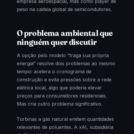
empresa aeroespacial, mas como player de
peso na cadeia global de semicondutores.
O problema ambiental que
ninguém quer discutir
A opção pelo modelo “traga sua própria
energia” resolve dois problemas ao mesmo
tempo: acelera o cronograma de
construção e evita pressões sobre a rede
elétrica local, algo que poderia elevar
preços para consumidores residenciais.
Mas cria outro problema significativo.
Turbinas a gás natural emitem quantidades
relevantes de poluentes. A xAI, subsidiária