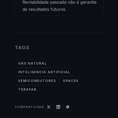
Rentabilidade passada não é garantia
de resultados futuros.
TAGS
GÁS NATURAL
INTELIGENCIA ARTIFICIAL
SEMICONDUTORES
SPACEX
TERAFAB
COMPARTILHAR