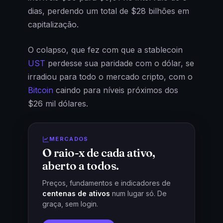
dias, perdendo um total de $28 bilhões em
capitalização.
O colapso, que fez com que a stablecoin
UST
perdesse sua paridade com o dólar, se
irradiou para todo o mercado cripto, com o
Bitcoin
caindo para níveis próximos dos
$26 mil dólares.
MERCADOS
O raio-x de cada ativo,
aberto a todos.
Preços, fundamentos e indicadores de
centenas de ativos
num lugar só. De
graça, sem login.