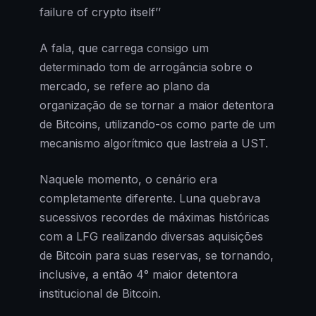
failure of crypto itself’’
A fala, que carrega consigo um
determinado tom de arrogância sobre o
mercado, se refere ao plano da
organização de se tornar a maior detentora
de Bitcoins, utilizando-os como parte de um
mecanismo algorítmico que lastreia a UST.
Naquele momento, o cenário era
completamente diferente. Luna quebrava
sucessivos recordes de máximas históricas
com a LFG realizando diversas aquisições
de Bitcoin para suas reservas, se tornando,
inclusive, a então 4° maior detentora
institucional de Bitcoin.