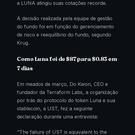
a LUNA atingiu suas cotações recorde.
A decisão realizada pela equipe de gestão
do fundo foi em função do gerenciamento
de risco e reequilíbrio do fundo, segundo
Krug.
Como Luna foi de $87 para $0.83 em
7 dias
Em meados de março, Do Kwon, CEO e
fundador da Terraform Labs, a organização
por trás do protocolo do token Luna e sua
stablecoin, a UST, fez a seguinte
declaração durante uma entrevista:
‘’The failure of UST is equivalent to the