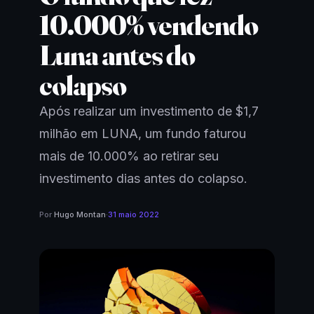
10.000% vendendo
Luna antes do
colapso
Após realizar um investimento de $1,7
milhão em LUNA, um fundo faturou
mais de 10.000% ao retirar seu
investimento dias antes do colapso.
Por
Hugo Montan
·
31 maio 2022