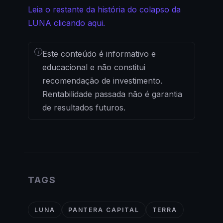
Leia o restante da história do colapso da
LUNA clicando aqui.
i
Este conteúdo é informativo e
educacional e não constitui
recomendação de investimento.
Rentabilidade passada não é garantia
de resultados futuros.
TAGS
LUNA
PANTERA CAPITAL
TERRA