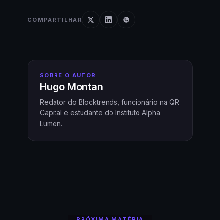
COMPARTILHAR
SOBRE O AUTOR
Hugo Montan
Redator do Blocktrends, funcionário na QR
Capital e estudante do Instituto Alpha
Lumen.
PRÓXIMA MATÉRIA