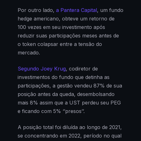
Por outro lado,
a Pantera Capital
, um fundo
hedge americano, obteve um retorno de
100 vezes em seu investimento após
reduzir suas participações meses antes de
o token colapsar entre a tensão do
mercado.
Segundo Joey Krug
, codiretor de
investimentos do fundo que detinha as
participações, a gestão vendeu 87% de sua
posição antes da queda, desembolsando
mais 8% assim que a UST perdeu seu PEG
e ficando com 5% ‘’presos’’.
A posição total foi diluída ao longo de 2021,
se concentrando em 2022, período no qual