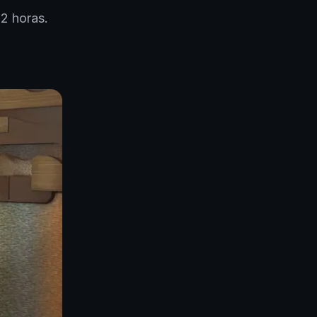
2 horas.