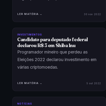
LER MATÉRIA →
30 nov 2022
INVESTIMENTOS
Candidato para deputado federal
declarou R$ 3 em Shiba Inu
Programador mineiro que perdeu as
Eleições 2022 declarou investimento em
várias criptomoedas.
LER MATÉRIA →
5 out 2022
NOTÍCIAS