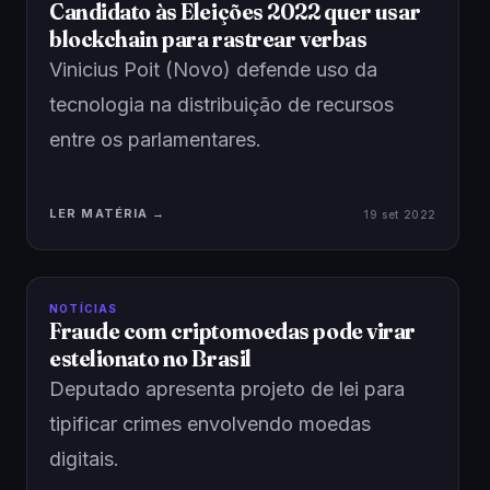
Candidato às Eleições 2022 quer usar
blockchain para rastrear verbas
Vinicius Poit (Novo) defende uso da
tecnologia na distribuição de recursos
entre os parlamentares.
LER MATÉRIA →
19 set 2022
NOTÍCIAS
Fraude com criptomoedas pode virar
estelionato no Brasil
Deputado apresenta projeto de lei para
tipificar crimes envolvendo moedas
digitais.