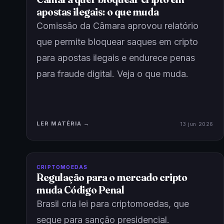
apostas ilegais: o que muda
Comissão da Câmara aprovou relatório
que permite bloquear saques em cripto
para apostas ilegais e endurece penas
para fraude digital. Veja o que muda.
LER MATÉRIA →
13 jun 2026
CRIPTOMOEDAS
Regulação para o mercado cripto
muda Código Penal
Brasil cria lei para criptomoedas, que
segue para sanção presidencial.