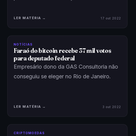
LER MATÉRIA →
17 out 2022
NOTÍCIAS
Faraó do bitcoin recebe 37 mil votos
para deputado federal
Empresário dono da GAS Consultoria não
conseguiu se eleger no Rio de Janeiro.
LER MATÉRIA →
3 out 2022
CRIPTOMOEDAS