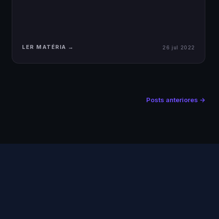
LER MATÉRIA →
26 jul 2022
Posts anteriores →