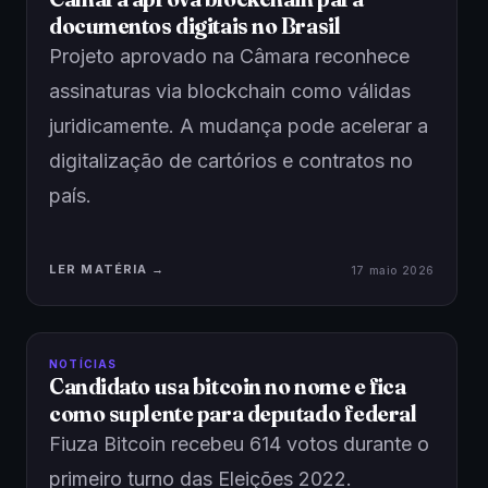
documentos digitais no Brasil
Projeto aprovado na Câmara reconhece
assinaturas via blockchain como válidas
juridicamente. A mudança pode acelerar a
digitalização de cartórios e contratos no
país.
LER MATÉRIA →
17 maio 2026
NOTÍCIAS
Candidato usa bitcoin no nome e fica
como suplente para deputado federal
Fiuza Bitcoin recebeu 614 votos durante o
primeiro turno das Eleições 2022.