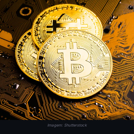
Imagem: Shutterstock