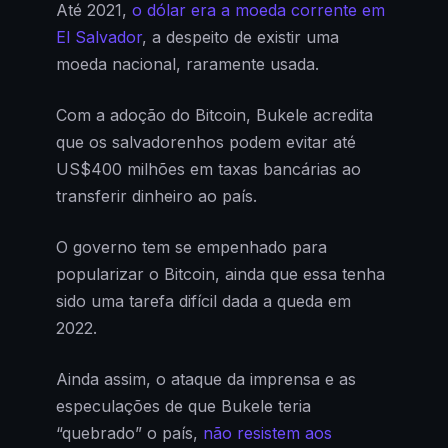
Até 2021,
o dólar era a moeda corrente em
El Salvador
, a despeito de existir uma
moeda nacional, raramente usada.
Com a adoção do Bitcoin, Bukele acredita
que os salvadorenhos podem evitar até
US$400 milhões em taxas bancárias ao
transferir dinheiro ao país.
O governo tem se empenhado para
popularizar o Bitcoin, ainda que essa tenha
sido uma tarefa difícil dada a queda em
2022.
Ainda assim, o ataque da imprensa e as
especulações de que Bukele teria
“quebrado” o país,
não resistem aos