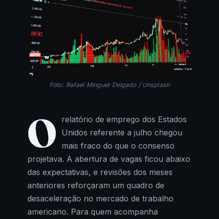
Foto: Rafael Minguet Delgado / Unsplash
O
relatório de emprego dos Estados
Unidos referente a julho chegou
mais fraco do que o consenso
projetava. A abertura de vagas ficou abaixo
das expectativas, e revisões dos meses
anteriores reforçaram um quadro de
desaceleração no mercado de trabalho
americano. Para quem acompanha