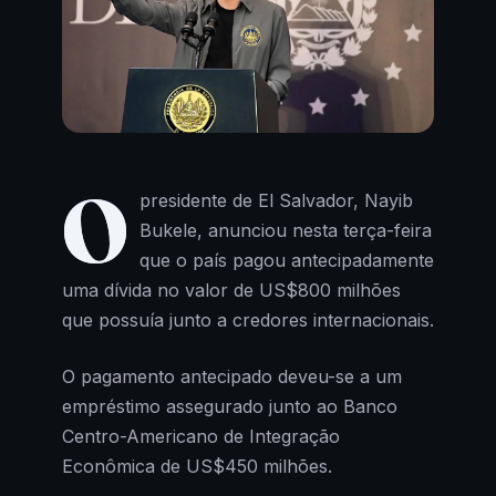
O
presidente de El Salvador, Nayib
Bukele, anunciou nesta terça-feira
que o país pagou antecipadamente
uma dívida no valor de US$800 milhões
que possuía junto a credores internacionais.
O pagamento antecipado deveu-se a um
empréstimo assegurado junto ao Banco
Centro-Americano de Integração
Econômica de US$450 milhões.