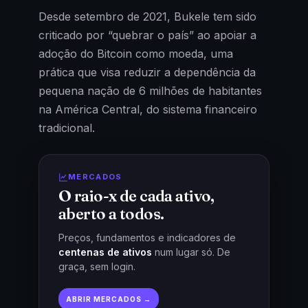
Desde setembro de 2021, Bukele tem sido
criticado por “quebrar o país” ao apoiar a
adoção do Bitcoin como moeda, uma
prática que visa reduzir a dependência da
pequena nação de 6 milhões de habitantes
na América Central, do sistema financeiro
tradicional.
MERCADOS
O raio-x de cada ativo,
aberto a todos.
Preços, fundamentos e indicadores de
centenas de ativos
num lugar só. De
graça, sem login.
ABRIR MERCADOS →