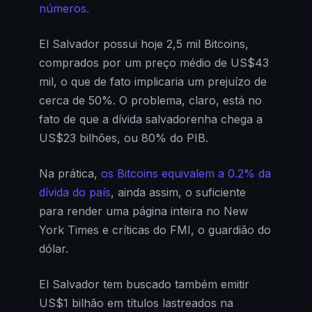
números.
El Salvador possui hoje 2,5 mil Bitcoins,
comprados por um preço médio de US$43
mil, o que de fato implicaria um prejuízo de
cerca de 50%. O problema, claro, está no
fato de que a dívida salvadorenha chega a
US$23 bilhões, ou 80% do PIB.
Na prática,
os Bitcoins equivalem a 0.2% da
dívida do país
, ainda assim, o suficiente
para render uma página inteira no New
York Times e críticas do FMI, o guardião do
dólar.
El Salvador tem buscado também emitir
US$1 bilhão em títulos lastreados na