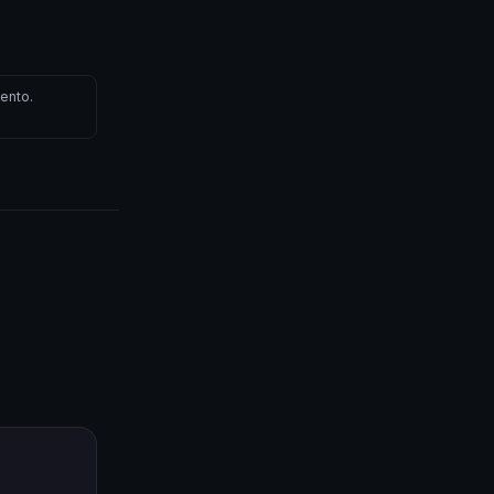
ento.