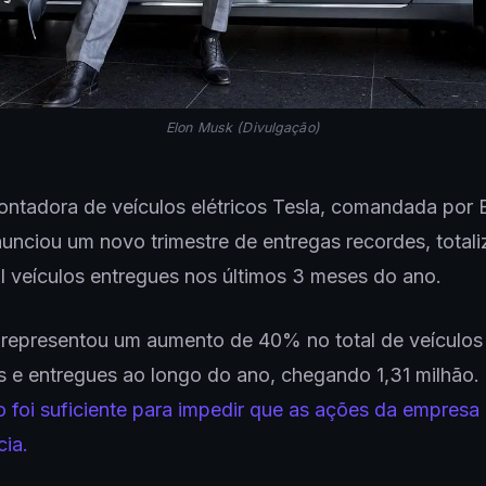
Elon Musk (Divulgação)
ntadora de veículos elétricos Tesla, comandada por 
unciou um novo trimestre de entregas recordes, total
l veículos entregues nos últimos 3 meses do ano.
 representou um aumento de 40% no total de veículos
 e entregues ao longo do ano, chegando 1,31 milhão.
 foi suficiente para impedir que as ações da empresa
ia.