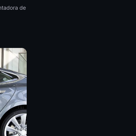
ntadora de