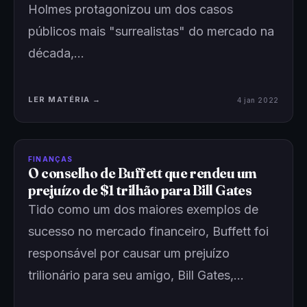
Holmes protagonizou um dos casos
públicos mais "surrealistas" do mercado na
década,…
LER MATÉRIA →
4 jan 2022
FINANÇAS
O conselho de Buffett que rendeu um
prejuízo de $1 trilhão para Bill Gates
Tido como um dos maiores exemplos de
sucesso no mercado financeiro, Buffett foi
responsável por causar um prejuízo
trilionário para seu amigo, Bill Gates,…