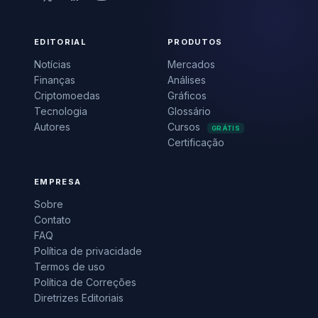
EDITORIAL
PRODUTOS
Notícias
Mercados
Finanças
Análises
Criptomoedas
Gráficos
Tecnologia
Glossário
Autores
Cursos
GRÁTIS
Certificação
EMPRESA
Sobre
Contato
FAQ
Política de privacidade
Termos de uso
Política de Correções
Diretrizes Editoriais