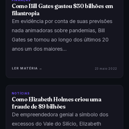
FINANÇAS
Como Bill Gates gastou $50 bilhões em
filantropia
Em evidência por conta de suas previsões
nada animadoras sobre pandemias, Bill
Gates se tornou ao longo dos últimos 20
anos um dos maiores…
LER MATÉRIA →
23 maio 2022
NOTÍCIAS
Como Elizabeth Holmes criou uma
fraude de $9 bilhões
De empreendedora genial a símbolo dos
excessos do Vale do Silício, Elizabeth