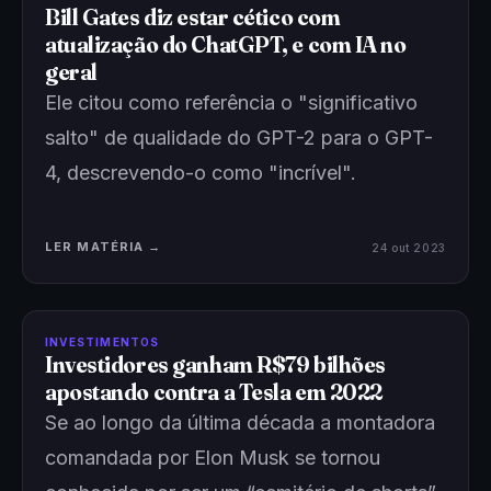
Bill Gates diz estar cético com
atualização do ChatGPT, e com IA no
geral
Ele citou como referência o "significativo
salto" de qualidade do GPT-2 para o GPT-
4, descrevendo-o como "incrível".
LER MATÉRIA →
24 out 2023
INVESTIMENTOS
Investidores ganham R$79 bilhões
apostando contra a Tesla em 2022
Se ao longo da última década a montadora
comandada por Elon Musk se tornou