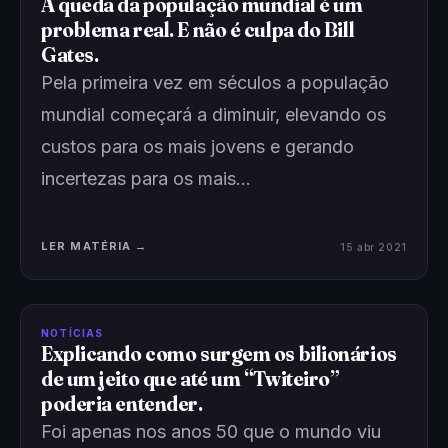
A queda da população mundial é um
problema real. E não é culpa do Bill
Gates.
Pela primeira vez em séculos a população
mundial começará a diminuir, elevando os
custos para os mais jovens e gerando
incertezas para os mais…
LER MATÉRIA →
15 abr 2021
NOTÍCIAS
Explicando como surgem os bilionários
de um jeito que até um “Twiteiro”
poderia entender.
Foi apenas nos anos 50 que o mundo viu