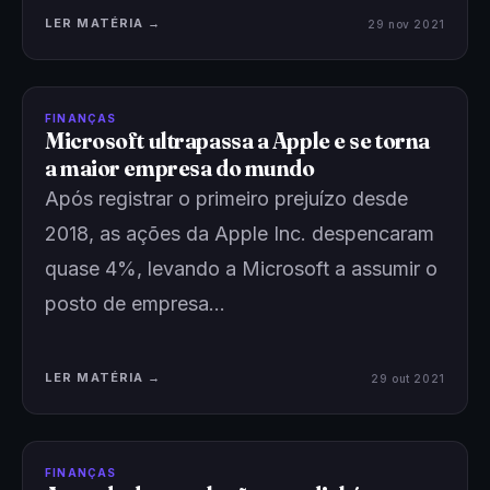
LER MATÉRIA →
29 nov 2021
FINANÇAS
Microsoft ultrapassa a Apple e se torna
a maior empresa do mundo
Após registrar o primeiro prejuízo desde
2018, as ações da Apple Inc. despencaram
quase 4%, levando a Microsoft a assumir o
posto de empresa…
LER MATÉRIA →
29 out 2021
FINANÇAS