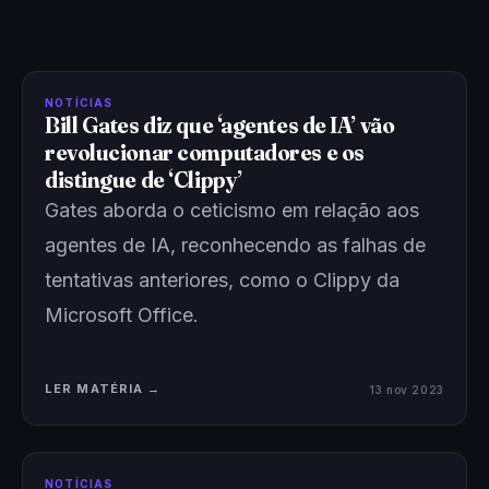
NOTÍCIAS
Bill Gates diz que ‘agentes de IA’ vão
revolucionar computadores e os
distingue de ‘Clippy’
Gates aborda o ceticismo em relação aos
agentes de IA, reconhecendo as falhas de
tentativas anteriores, como o Clippy da
Microsoft Office.
LER MATÉRIA →
13 nov 2023
NOTÍCIAS