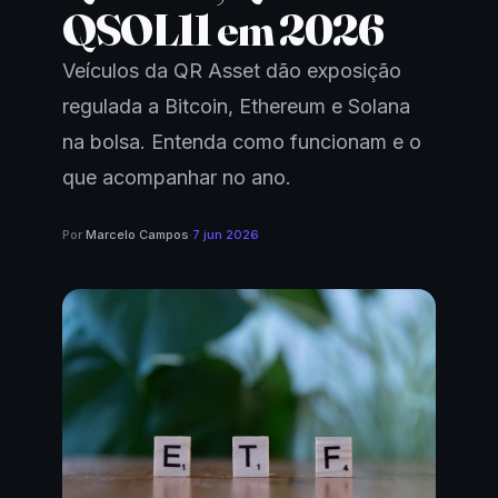
QSOL11 em 2026
Veículos da QR Asset dão exposição
regulada a Bitcoin, Ethereum e Solana
na bolsa. Entenda como funcionam e o
que acompanhar no ano.
Por
Marcelo Campos
·
7 jun 2026