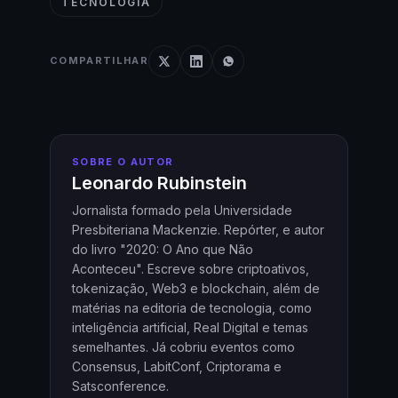
TECNOLOGIA
COMPARTILHAR
SOBRE O AUTOR
Leonardo Rubinstein
Jornalista formado pela Universidade
Presbiteriana Mackenzie. Repórter, e autor
do livro "2020: O Ano que Não
Aconteceu". Escreve sobre criptoativos,
tokenização, Web3 e blockchain, além de
matérias na editoria de tecnologia, como
inteligência artificial, Real Digital e temas
semelhantes. Já cobriu eventos como
Consensus, LabitConf, Criptorama e
Satsconference.