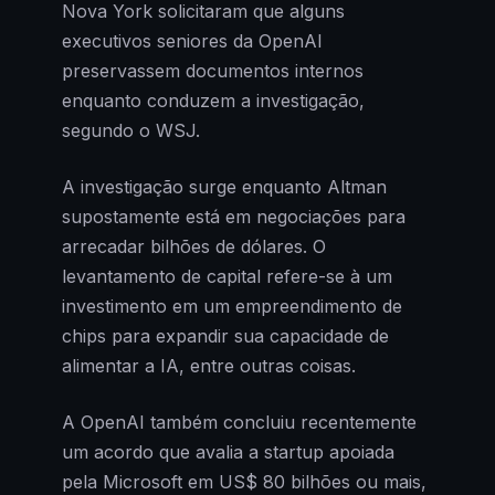
Nova York solicitaram que alguns
executivos seniores da OpenAI
preservassem documentos internos
enquanto conduzem a investigação,
segundo o WSJ.
A investigação surge enquanto Altman
supostamente está em negociações para
arrecadar bilhões de dólares. O
levantamento de capital refere-se à um
investimento em um empreendimento de
chips para expandir sua capacidade de
alimentar a IA, entre outras coisas.
A OpenAI também concluiu recentemente
um acordo que avalia a startup apoiada
pela Microsoft em US$ 80 bilhões ou mais,