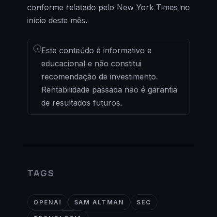
conforme relatado pelo New York Times no
início deste mês.
i
Este conteúdo é informativo e
educacional e não constitui
recomendação de investimento.
Rentabilidade passada não é garantia
de resultados futuros.
TAGS
OPENAI
SAM ALTMAN
SEC