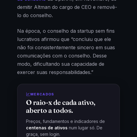
demitir Altman do cargo de CEO e removê-
lo do conselho.
Na época, o conselho da startup sem fins
lucrativos afirmou que “concluiu que ele
não foi consistentemente sincero em suas
comunicações com o conselho. Desse
modo, dificultando sua capacidade de
exercer suas responsabilidades.”
MERCADOS
O raio-x de cada ativo,
aberto a todos.
Preços, fundamentos e indicadores de
centenas de ativos
num lugar só. De
graça, sem login.