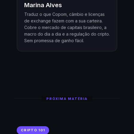
Marina Alves
Traduz o que Copom, câmbio e licenças
de exchange fazem com a sua carteira.
Cobre o mercado de capitais brasileiro, a
macro do dia a dia e a regulação do cripto.
Sem promessa de ganho fácil.
PRÓXIMA MATÉRIA
CRIPTO 101