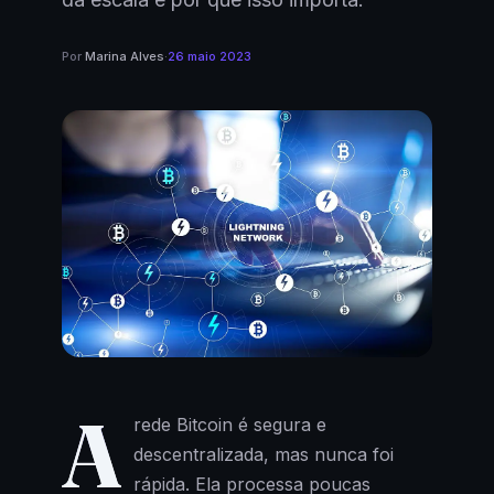
Por
Marina Alves
·
26 maio 2023
A
rede Bitcoin é segura e
descentralizada, mas nunca foi
rápida. Ela processa poucas