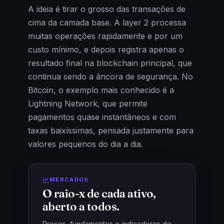
A ideia é tirar o grosso das transações de
cima da camada base. A layer 2 processa
muitas operações rapidamente e por um
custo mínimo, e depois registra apenas o
resultado final na blockchain principal, que
continua sendo a âncora de segurança. No
Bitcoin, o exemplo mais conhecido é a
Lightning Network, que permite
pagamentos quase instantâneos e com
taxas baixíssimas, pensada justamente para
valores pequenos do dia a dia.
MERCADOS
O raio-x de cada ativo,
aberto a todos.
Preços, fundamentos e indicadores de