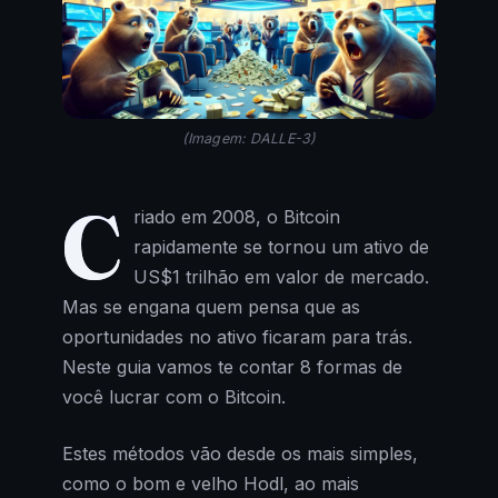
(Imagem: DALLE-3)
C
riado em 2008, o Bitcoin
rapidamente se tornou um ativo de
US$1 trilhão em valor de mercado.
Mas se engana quem pensa que as
oportunidades no ativo ficaram para trás.
Neste guia vamos te contar 8 formas de
você lucrar com o Bitcoin.
Estes métodos vão desde os mais simples,
como o bom e velho Hodl, ao mais