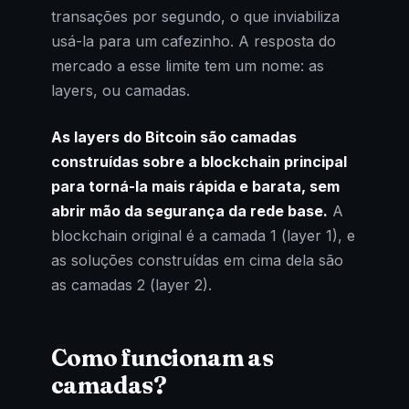
transações por segundo, o que inviabiliza
usá-la para um cafezinho. A resposta do
mercado a esse limite tem um nome: as
layers, ou camadas.
As layers do Bitcoin são camadas
construídas sobre a blockchain principal
para torná-la mais rápida e barata, sem
abrir mão da segurança da rede base.
A
blockchain original é a camada 1 (layer 1), e
as soluções construídas em cima dela são
as camadas 2 (layer 2).
Como funcionam as
camadas?