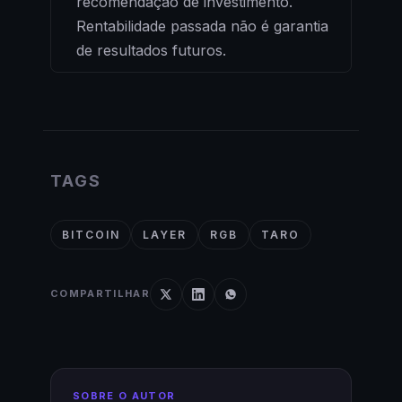
recomendação de investimento.
Rentabilidade passada não é garantia
de resultados futuros.
TAGS
BITCOIN
LAYER
RGB
TARO
COMPARTILHAR
SOBRE O AUTOR