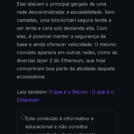
Elas atacam o principal gargalo de uma
rede descentralizada: a escalabilidade. Sem
camadas, uma blockchain segura tende a
ser lenta e cara sob demanda alta. Com
elas, é possível manter a segurança da
base e ainda oferecer velocidade. O mesmo
conceito aparece em outras redes, como as
diversas layer 2 do Ethereum, que hoje
concentram boa parte da atividade daquele
ecossistema.
Leia também:
O que é o Bitcoin
·
O que é o
Ethereum
i
Este conteúdo é informativo e
educacional e não constitui