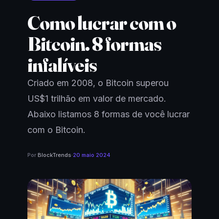
Como lucrar com o
Bitcoin. 8 formas
infalíveis
Criado em 2008, o Bitcoin superou
US$1 trilhão em valor de mercado.
Abaixo listamos 8 formas de você lucrar
com o Bitcoin.
Por
BlockTrends
·
20 maio 2024