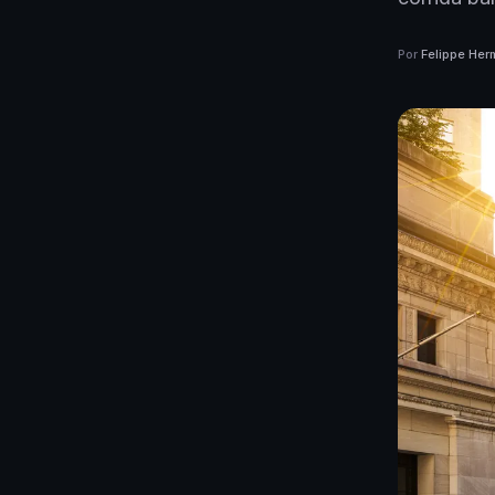
Por
Felippe Her