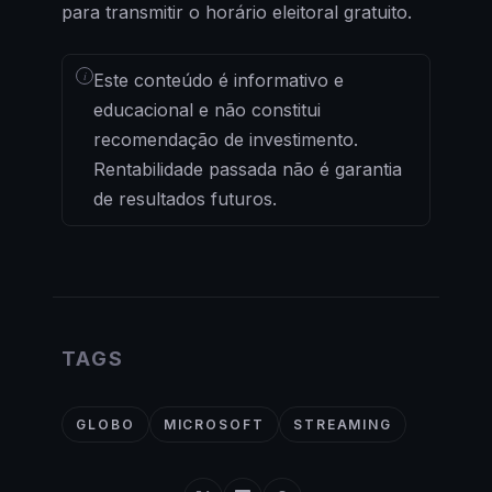
para transmitir o horário eleitoral gratuito.
i
Este conteúdo é informativo e
educacional e não constitui
recomendação de investimento.
Rentabilidade passada não é garantia
de resultados futuros.
TAGS
GLOBO
MICROSOFT
STREAMING