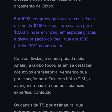
orçamento da Globo.
Em 1993 a empresa possuía uma dívida da
ordem de $496 milhões, que saltou para
$2,03 bilhões em 1999, em especial graças
a desvalorização do Real, que em 1999
perdeu 70% do seu valor.
Com as dívidas, e sendo podada pela
Anatel, a Globo focou ali em se desfazer
dos ativos em telefonia, vendendo sua
participação para Telecom Itália (TIM), e
avançando naquilo que possuía mais
expertise: conteúdo.
Os canais de TV por assinatura, que
entraram no pacote de venda para a