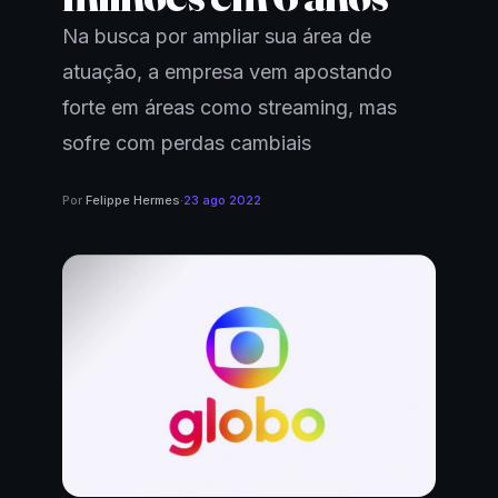
Na busca por ampliar sua área de
atuação, a empresa vem apostando
forte em áreas como streaming, mas
sofre com perdas cambiais
Por
Felippe Hermes
·
23 ago 2022