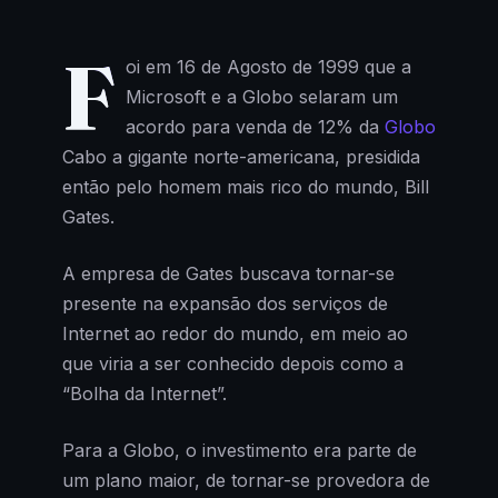
F
oi em 16 de Agosto de 1999 que a
Microsoft e a Globo selaram um
acordo para venda de 12% da
Globo
Cabo a gigante norte-americana, presidida
então pelo homem mais rico do mundo, Bill
Gates.
A empresa de Gates buscava tornar-se
presente na expansão dos serviços de
Internet ao redor do mundo, em meio ao
que viria a ser conhecido depois como a
“Bolha da Internet”.
Para a Globo, o investimento era parte de
um plano maior, de tornar-se provedora de