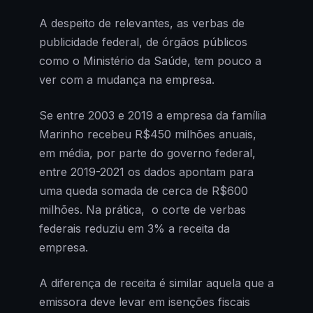
A despeito de relevantes, as verbas de
publicidade federal, de órgãos públicos
como o Ministério da Saúde, tem pouco a
ver com a mudança na empresa.
Se entre 2003 e 2019 a empresa da família
Marinho recebeu R$450 milhões anuais,
em média, por parte do governo federal,
entre 2019-2021 os dados apontam para
uma queda somada de cerca de R$600
milhões. Na prática, o corte de verbas
federais reduziu em 3% a receita da
empresa.
A diferença de receita é similar aquela que a
emissora deve levar em isenções fiscais