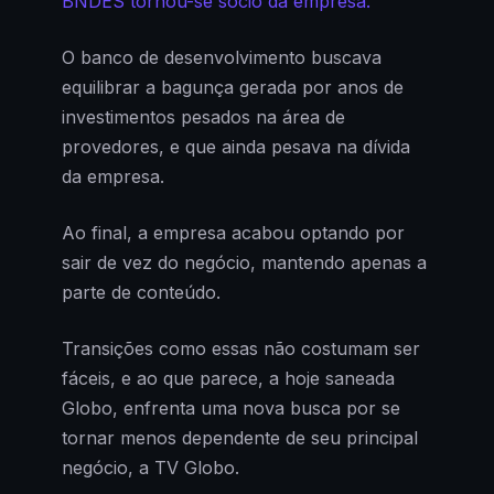
BNDES tornou-se sócio da empresa.
O banco de desenvolvimento buscava
equilibrar a bagunça gerada por anos de
investimentos pesados na área de
provedores, e que ainda pesava na dívida
da empresa.
Ao final, a empresa acabou optando por
sair de vez do negócio, mantendo apenas a
parte de conteúdo.
Transições como essas não costumam ser
fáceis, e ao que parece, a hoje saneada
Globo, enfrenta uma nova busca por se
tornar menos dependente de seu principal
negócio, a TV Globo.