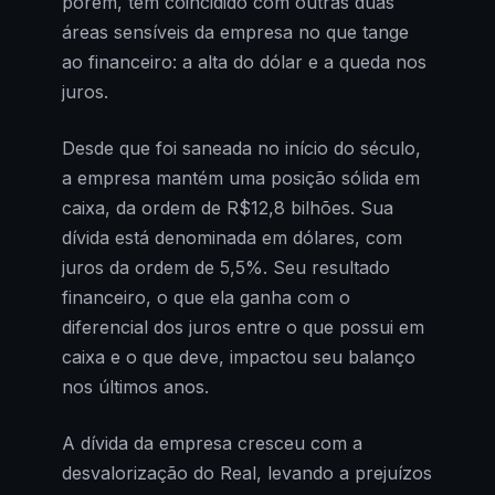
porém, tem coincidido com outras duas
áreas sensíveis da empresa no que tange
ao financeiro: a alta do dólar e a queda nos
juros.
Desde que foi saneada no início do século,
a empresa mantém uma posição sólida em
caixa, da ordem de R$12,8 bilhões. Sua
dívida está denominada em dólares, com
juros da ordem de 5,5%. Seu resultado
financeiro, o que ela ganha com o
diferencial dos juros entre o que possui em
caixa e o que deve, impactou seu balanço
nos últimos anos.
A dívida da empresa cresceu com a
desvalorização do Real, levando a prejuízos