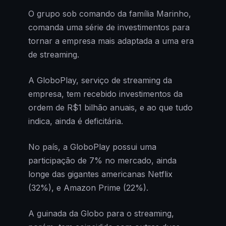
O grupo sob comando da família Marinho,
comanda uma série de investimentos para
tornar a empresa mais adaptada a uma era
de streaming.
A GloboPlay, serviço de streaming da
empresa, tem recebido investimentos da
ordem de R$1 bilhão anuais, e ao que tudo
indica, ainda é deficitária.
No país, a GloboPlay possui uma
participação de 7% no mercado, ainda
longe das gigantes americanas Netflix
(32%), e Amazon Prime (22%).
A guinada da Globo para o streaming,