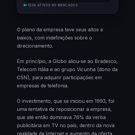
+1500 ATIVOS NO MERCADOS
O plano da empresa teve seus altos e
baixos, com indefinições sobre o
direcionamento.
Em princípio, a Globo aliou-se ao Bradesco,
Telecom Itália e ao grupo Vicunha (dono da
CSN), para adquirir participações em
empresas de telefonia.
O investimento, que se iniciou em 1993, foi
uma tentativa de reposicionar a empresa,
que até então dominava 76% da verba
publicitária em TV no país, dentro da nova
realidade da Internet e aumento da oferta