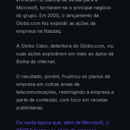
Microsoft, tornaram-se o principal negócio
do grupo. Em 2000, o lançamento da
Globo.com fez explodir as ações da
empresa na Nasdaq.
A Globo Cabo, detentora do Globo.com, viu
suas ações explodirem em meio ao ápice da
Bolha da Internet.
O resultado, porém, frustrou os planos da
empresa em outras áreas de
telecomunicações, restringindo a empresa a
parte de conteúdo, com foco em receitas
publicitárias.
Foi nesta época que, além de Microsoft, o