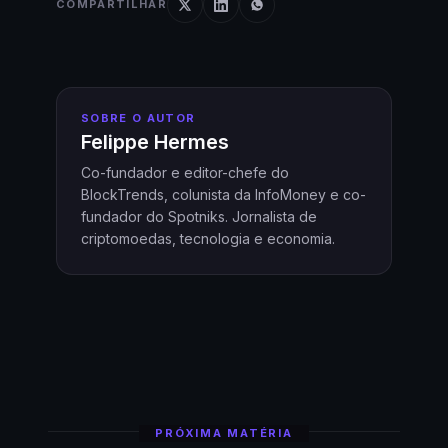
COMPARTILHAR
SOBRE O AUTOR
Felippe Hermes
Co-fundador e editor-chefe do
BlockTrends, colunista da InfoMoney e co-
fundador do Spotniks. Jornalista de
criptomoedas, tecnologia e economia.
PRÓXIMA MATÉRIA