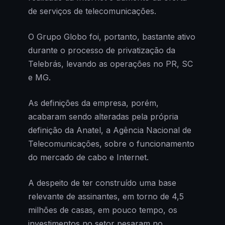
de serviços de telecomunicações.
O Grupo Globo foi, portanto, bastante ativo
durante o processo de privatização da
Telebrás, levando as operações no PR, SC
e MG.
As definições da empresa, porém,
acabaram sendo alteradas pela própria
definição da Anatel, a Agência Nacional de
Telecomunicações, sobre o funcionamento
do mercado de cabo e Internet.
A despeito de ter construído uma base
relevante de assinantes, em torno de 4,5
milhões de casas, em pouco tempo, os
investimentos no setor pesaram no