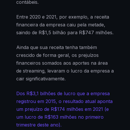
contábeis.
Entre 2020 e 2021, por exemplo, a receita
financeira da empresa caiu pela metade,
saindo de R$1,5 bilhão para R$747 milhões.
Ainda que sua receita tenha também
crescido de forma geral, os prejuízos
financeiros somados aos aportes na área
de streaming, levaram o lucro da empresa a
cair significativamente.
Dos R$3,1 bilhões de lucro que a empresa
registrou em 2015, o resultado atual aponta
um prejuízo de R$174 milhões em 2021 (e
um lucro de R$163 milhões no primeiro
trimestre deste ano).