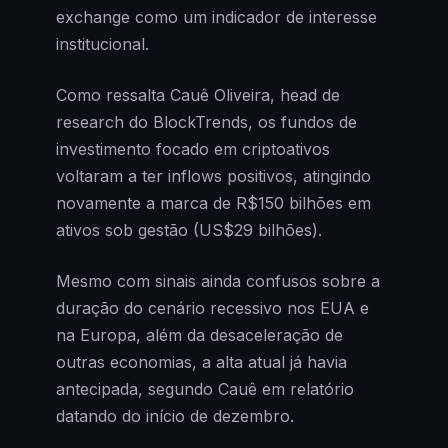
exchange como um indicador de interesse
institucional.
Como ressalta Cauê Oliveira, head de
research do BlockTrends, os fundos de
investimento focado em criptoativos
voltaram a ter inflows positivos, atingindo
novamente a marca de R$150 bilhões em
ativos sob gestão (US$29 bilhões).
Mesmo com sinais ainda confusos sobre a
duração do cenário recessivo nos EUA e
na Europa, além da desaceleração de
outras economias, a alta atual já havia
antecipada, segundo Cauê em relatório
datando do início de dezembro.