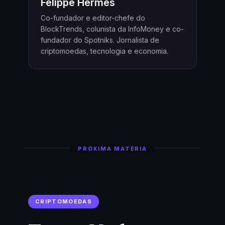
Felippe Hermes
Co-fundador e editor-chefe do
BlockTrends, colunista da InfoMoney e co-
fundador do Spotniks. Jornalista de
criptomoedas, tecnologia e economia.
PRÓXIMA MATÉRIA
CRIPTOMOEDAS