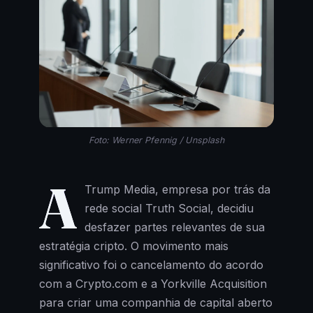
Foto: Werner Pfennig / Unsplash
A
Trump Media, empresa por trás da
rede social Truth Social, decidiu
desfazer partes relevantes de sua
estratégia cripto. O movimento mais
significativo foi o cancelamento do acordo
com a Crypto.com e a Yorkville Acquisition
para criar uma companhia de capital aberto