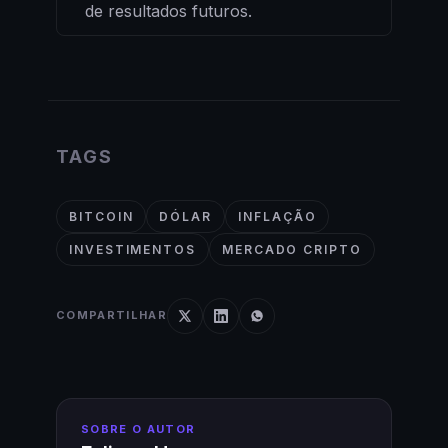
de resultados futuros.
TAGS
BITCOIN
DÓLAR
INFLAÇÃO
INVESTIMENTOS
MERCADO CRIPTO
COMPARTILHAR
SOBRE O AUTOR