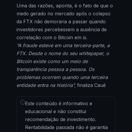
Uma das razões, aponta, é o fato de que o
medo gerado no mercado após o colapso
da FTX não demoraria a passar quando
investidores percebessem a ausência de
correlação com o Bitcoin em si.
“A fraude esteve em uma terceira-parte, a
FTX. Desde o nome do seu whitepaper, o
Bitcoin existe como um meio de
transparência pessoa a pessoa. Os
problemas ocorrem quando uma terceira
entidade entra na história”,
finaliza Cauê
i
Este conteúdo é informativo e
educacional e não constitui
recomendação de investimento.
Rentabilidade passada não é garantia