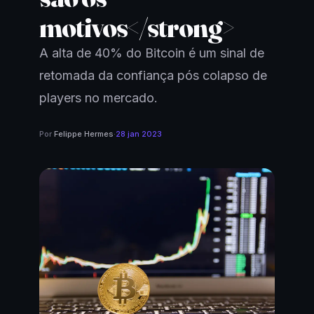
motivos</strong>
A alta de 40% do Bitcoin é um sinal de
retomada da confiança pós colapso de
players no mercado.
Por
Felippe Hermes
·
28 jan 2023