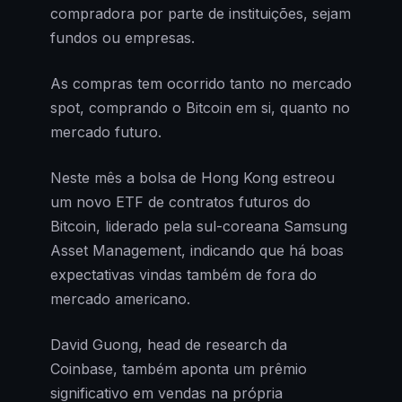
compradora por parte de instituições, sejam
fundos ou empresas.
As compras tem ocorrido tanto no mercado
spot, comprando o Bitcoin em si, quanto no
mercado futuro.
Neste mês a bolsa de Hong Kong estreou
um novo ETF de contratos futuros do
Bitcoin, liderado pela sul-coreana Samsung
Asset Management, indicando que há boas
expectativas vindas também de fora do
mercado americano.
David Guong, head de research da
Coinbase, também aponta um prêmio
significativo em vendas na própria