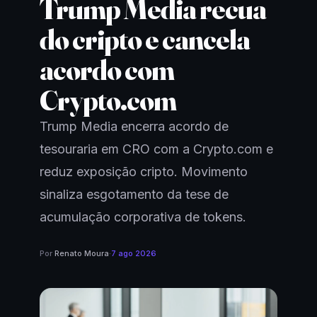
Trump Media recua
do cripto e cancela
acordo com
Crypto.com
Trump Media encerra acordo de
tesouraria em CRO com a Crypto.com e
reduz exposição cripto. Movimento
sinaliza esgotamento da tese de
acumulação corporativa de tokens.
Por
Renato Moura
·
7 ago 2026