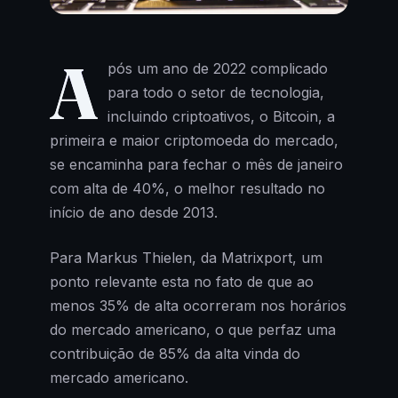
A
pós um ano de 2022 complicado
para todo o setor de tecnologia,
incluindo criptoativos, o Bitcoin, a
primeira e maior criptomoeda do mercado,
se encaminha para fechar o mês de janeiro
com alta de 40%, o melhor resultado no
início de ano desde 2013.
Para Markus Thielen, da Matrixport, um
ponto relevante esta no fato de que ao
menos 35% de alta ocorreram nos horários
do mercado americano, o que perfaz uma
contribuição de 85% da alta vinda do
mercado americano.