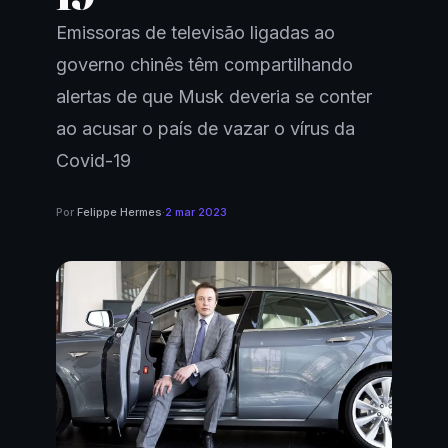
Emissoras de televisão ligadas ao
governo chinês têm compartilhando
alertas de que Musk deveria se conter
ao acusar o país de vazar o vírus da
Covid-19
Por
Felippe Hermes
·
2 mar 2023