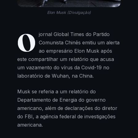
Elon Musk (Divulgação)
O
jornal Global Times do Partido
Comunista Chinês emitiu um alerta
ao empresário Elon Musk após
este compartilhar um relatório que acusa
um vazamento do vírus da Covid-19 no
laboratório de Wuhan, na China.
Musk se referia a um relatório do
Departamento de Energia do governo
americano, além de declarações do diretor
do FBI, a agência federal de investigações
americana.