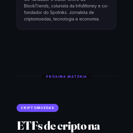
BlockTrends, colunista da InfoMoney e co-
fundador do Spotniks. Jornalista de
criptomoedas, tecnologia e economia.
PRÓXIMA MATÉRIA
CRIPTOMOEDAS
ETFs de cripto na