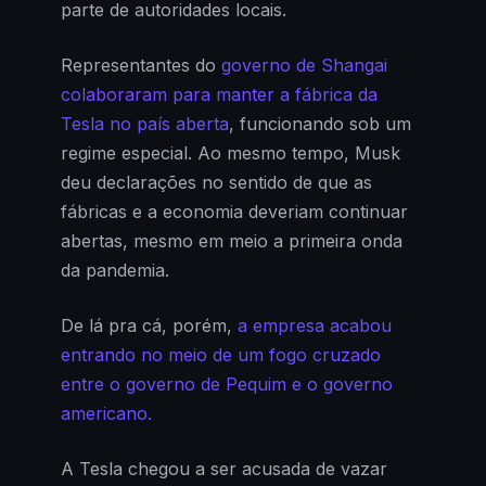
parte de autoridades locais.
Representantes do
governo de Shangai
colaboraram para manter a fábrica da
Tesla no país aberta
, funcionando sob um
regime especial. Ao mesmo tempo, Musk
deu declarações no sentido de que as
fábricas e a economia deveriam continuar
abertas, mesmo em meio a primeira onda
da pandemia.
De lá pra cá, porém,
a empresa acabou
entrando no meio de um fogo cruzado
entre o governo de Pequim e o governo
americano.
A Tesla chegou a ser acusada de vazar