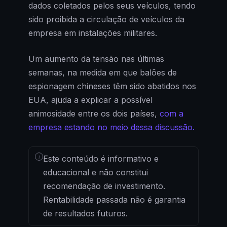
dados coletados pelos seus veículos, tendo
sido proibida a circulação de veículos da
empresa em instalações militares.
Um aumento da tensão nas últimas
semanas, na medida em que balões de
espionagem chineses têm sido abatidos nos
EUA, ajuda a explicar a possível
animosidade entre os dois países,
com a
empresa estando no meio dessa discussão.
i
Este conteúdo é informativo e
educacional e não constitui
recomendação de investimento.
Rentabilidade passada não é garantia
de resultados futuros.