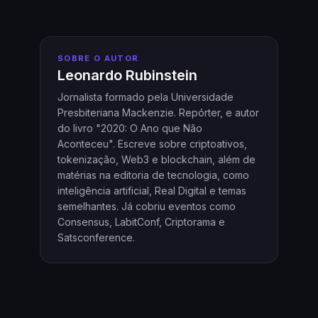
SOBRE O AUTOR
Leonardo Rubinstein
Jornalista formado pela Universidade
Presbiteriana Mackenzie. Repórter, e autor
do livro "2020: O Ano que Não
Aconteceu". Escreve sobre criptoativos,
tokenização, Web3 e blockchain, além de
matérias na editoria de tecnologia, como
inteligência artificial, Real Digital e temas
semelhantes. Já cobriu eventos como
Consensus, LabitConf, Criptorama e
Satsconference.