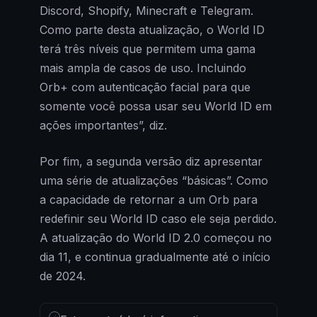
Discord, Shopify, Minecraft e Telegram.
Como parte desta atualização, o World ID
terá três níveis que permitem uma gama
mais ampla de casos de uso. Incluindo
Orb+ com autenticação facial para que
somente você possa usar seu World ID em
ações importantes”, diz.
Por fim, a segunda versão diz apresentar
uma série de atualizações “básicas”. Como
a capacidade de retornar a um Orb para
redefinir seu World ID caso ele seja perdido.
A atualização do World ID 2.0 começou no
dia 11, e continua gradualmente até o início
de 2024.
i