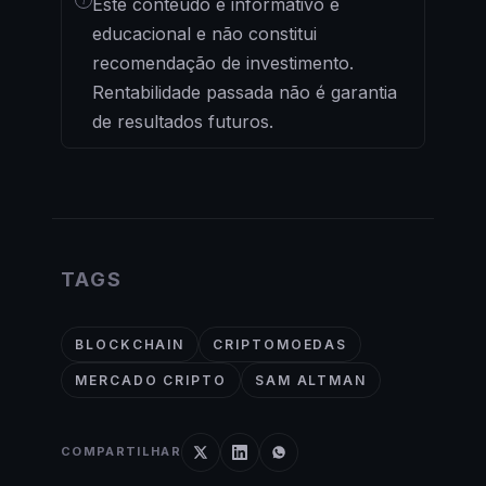
Este conteúdo é informativo e
educacional e não constitui
recomendação de investimento.
Rentabilidade passada não é garantia
de resultados futuros.
TAGS
BLOCKCHAIN
CRIPTOMOEDAS
MERCADO CRIPTO
SAM ALTMAN
COMPARTILHAR