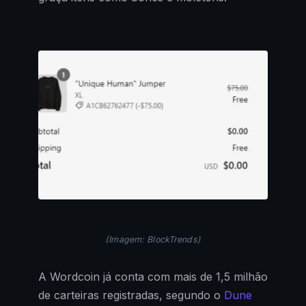
(Imagem: BlockTrends)
A Wordcoin já conta com mais de 1,5 milhão
de carteiras registradas, segundo o
Dune