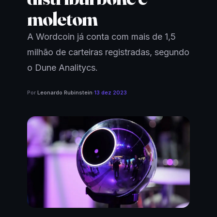
moletom
A Wordcoin já conta com mais de 1,5
milhão de carteiras registradas, segundo
o Dune Analitycs.
Por
Leonardo Rubinstein
·
13 dez 2023