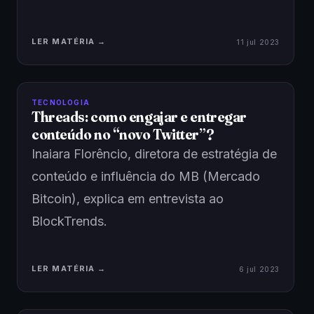
LER MATÉRIA →
11 jul 2023
TECNOLOGIA
Threads: como engajar e entregar
conteúdo no “novo Twitter”?
Inaiara Florêncio, diretora de estratégia de
conteúdo e influência do MB (Mercado
Bitcoin), explica em entrevista ao
BlockTrends.
LER MATÉRIA →
6 jul 2023