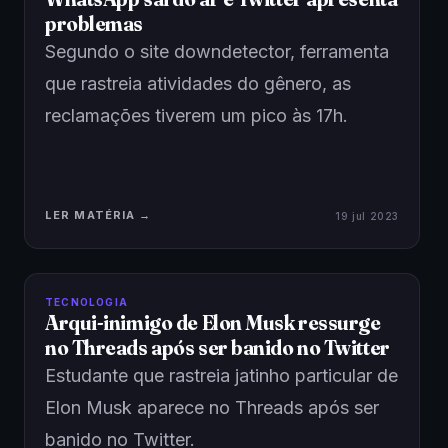
problemas
Segundo o site downdetector, ferramenta
que rastreia atividades do gênero, as
reclamações tiverem um pico às 17h.
LER MATÉRIA →
19 jul 2023
TECNOLOGIA
Arqui-inimigo de Elon Musk ressurge
no Threads após ser banido no Twitter
Estudante que rastreia jatinho particular de
Elon Musk aparece no Threads após ser
banido no Twitter.