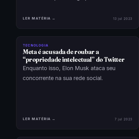
LER MATÉRIA →
13 jul 2023
TECNOLOGIA
Meta é acusada de roubar a
“propriedade intelectual” do Twitter
Enquanto isso, Elon Musk ataca seu
concorrente na sua rede social.
LER MATÉRIA →
7 jul 2023