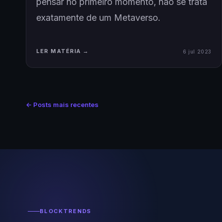
pensar no primeiro momento, não se trata
exatamente de um Metaverso.
LER MATÉRIA →
6 jul 2023
← Posts mais recentes
BLOCKTRENDS