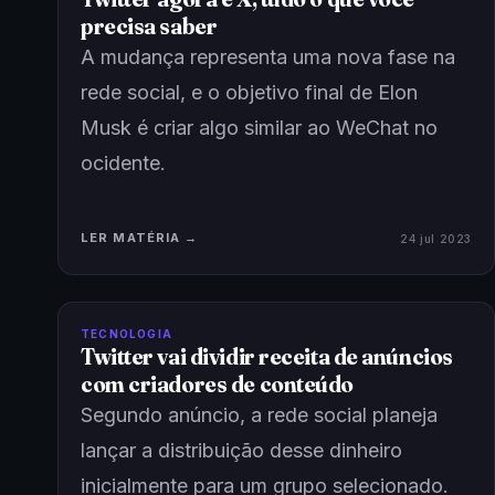
precisa saber
A mudança representa uma nova fase na
rede social, e o objetivo final de Elon
Musk é criar algo similar ao WeChat no
ocidente.
LER MATÉRIA →
24 jul 2023
TECNOLOGIA
Twitter vai dividir receita de anúncios
com criadores de conteúdo
Segundo anúncio, a rede social planeja
lançar a distribuição desse dinheiro
inicialmente para um grupo selecionado.