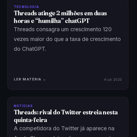
TECNOLOGIA
Threads atinge 2 milhões em duas
horas e “humilha” chatGPT
Threads consagra um crescimento 120
vezes maior do que a taxa de crescimento
do ChatGPT.
LER MATÉRIA →
6 jul 2023
NOTÍCIAS
Threads: rival do Twitter estreia nesta
quinta-feira
A competidora do Twitter já aparece na