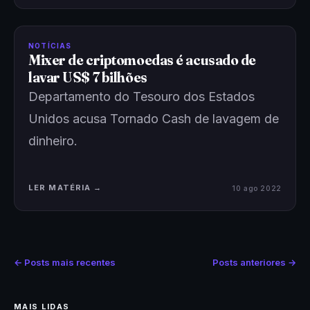
NOTÍCIAS
Mixer de criptomoedas é acusado de
lavar US$ 7 bilhões
Departamento do Tesouro dos Estados
Unidos acusa Tornado Cash de lavagem de
dinheiro.
LER MATÉRIA →
10 ago 2022
← Posts mais recentes
Posts anteriores →
MAIS LIDAS