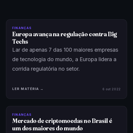
FINANÇAS
Europa avança na regulação contra Big
Techs
Lar de apenas 7 das 100 maiores empresas
de tecnologia do mundo, a Europa lidera a
corrida regulatória no setor.
LER MATÉRIA →
6 out 2022
FINANÇAS
Mercado de criptomoedas no Brasil é
um dos maiores do mundo