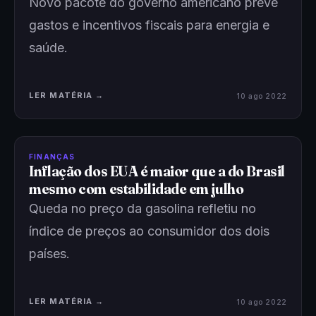
Novo pacote do governo americano prevê
gastos e incentivos fiscais para energia e
saúde.
LER MATÉRIA →
10 ago 2022
FINANÇAS
Inflação dos EUA é maior que a do Brasil
mesmo com estabilidade em julho
Queda no preço da gasolina refletiu no
índice de preços ao consumidor dos dois
países.
LER MATÉRIA →
10 ago 2022