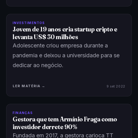
INVESTIMENTOS
Jovem de 19 anos cria startup cripto e
levanta US$ 30 milhões
Adolescente criou empresa durante a
pandemia e deixou a universidade para se
dedicar ao negócio.
LER MATÉRIA →
9 set 2022
FINANÇAS
Gestora que tem Armínio Fraga como
investidor derrete 90%
Fundada em 2017, a gestora carioca TT