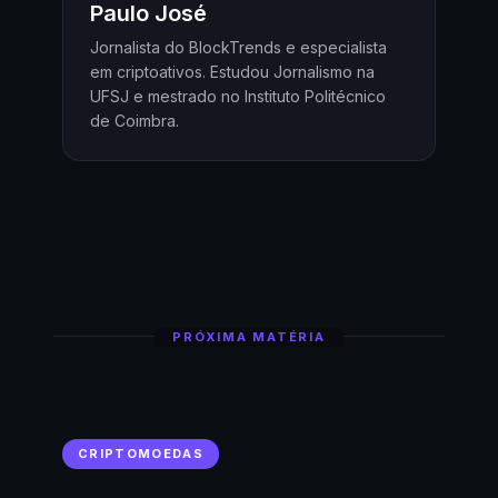
Paulo José
Jornalista do BlockTrends e especialista
em criptoativos. Estudou Jornalismo na
UFSJ e mestrado no Instituto Politécnico
de Coimbra.
PRÓXIMA MATÉRIA
CRIPTOMOEDAS