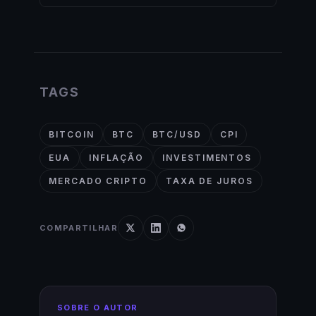
TAGS
BITCOIN
BTC
BTC/USD
CPI
EUA
INFLAÇÃO
INVESTIMENTOS
MERCADO CRIPTO
TAXA DE JUROS
COMPARTILHAR
SOBRE O AUTOR