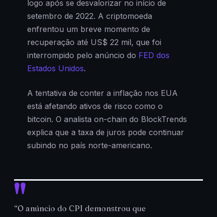
logo após se desvalorizar no início de
setembro de 2022. A criptomoeda
enfrentou um breve momento de
recuperação até US$ 22 mil, que foi
interrompido pelo anúncio do
FED dos
Estados Unidos
.
A tentativa de conter a inflação nos EUA
está afetando ativos de risco como o
bitcoin. O analista on-chain do BlockTrends
explica que a taxa de juros pode continuar
subindo no país norte-americano.
“O anúncio do CPI demonstrou que