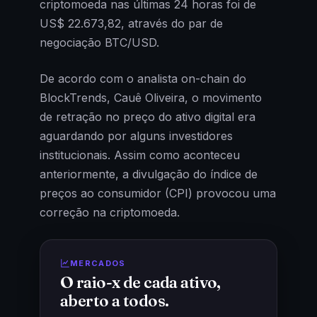
criptomoeda nas últimas 24 horas foi de
US$ 22.673,82, através do par de
negociação BTC/USD.
De acordo com o analista on-chain do
BlockTrends, Cauê Oliveira, o movimento
de retração no preço do ativo digital era
aguardando por alguns investidores
institucionais. Assim como aconteceu
anteriormente, a divulgação do índice de
preços ao consumidor (CPI) provocou uma
correção na criptomoeda.
MERCADOS
O raio-x de cada ativo,
aberto a todos.