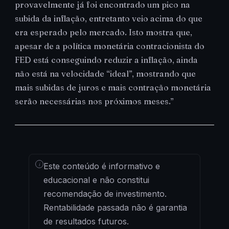
provavelmente já foi encontrado um pico na
subida da inflação, entretanto veio acima do que
era esperado pelo mercado. Isto mostra que,
apesar de a política monetária contracionista do
FED está conseguindo reduzir a inflação, ainda
não está na velocidade “ideal”, mostrando que
mais subidas de juros e mais contração monetária
serão necessárias nos próximos meses.”
i
Este conteúdo é informativo e
educacional e não constitui
recomendação de investimento.
Rentabilidade passada não é garantia
de resultados futuros.