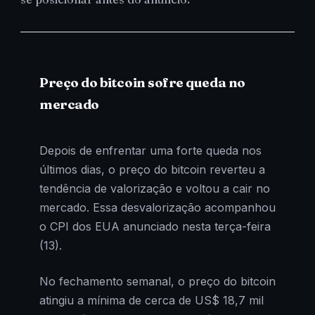
Preço do bitcoin sofre queda no
mercado
Depois de enfrentar uma forte queda nos
últimos dias, o preço do bitcoin reverteu a
tendência de valorização e voltou a cair no
mercado. Essa desvalorização acompanhou
o CPI dos EUA anunciado nesta terça-feira
(13).
No fechamento semanal, o preço do bitcoin
atingiu a mínima de cerca de US$ 18,7 mil