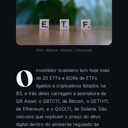
Foto: Markus Winkler / Unsplash
O
investidor brasileiro tem hoje mais
de 20 ETFs e BDRs de ETFs
ligados a criptoativos listados na
B3, e três deles carregam a assinatura da
QR Asset: o QBTC11, de Bitcoin, o QETH11,
de Ethereum, e o QSOL11, de Solana. São
veículos que replicam o preço do ativo
digital dentro do ambiente regulado da