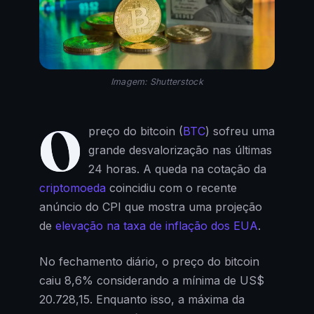
Imagem: Shutterstock
O
preço do bitcoin (
BTC
) sofreu uma
grande desvalorização nas últimas
24 horas. A queda na cotação da
criptomoeda
coincidiu com o recente
anúncio do CPI que mostra uma projeção
de
elevação na taxa de inflação dos EUA
.
No fechamento diário, o preço do bitcoin
caiu 8,6% considerando a mínima de US$
20.728,15. Enquanto isso, a máxima da