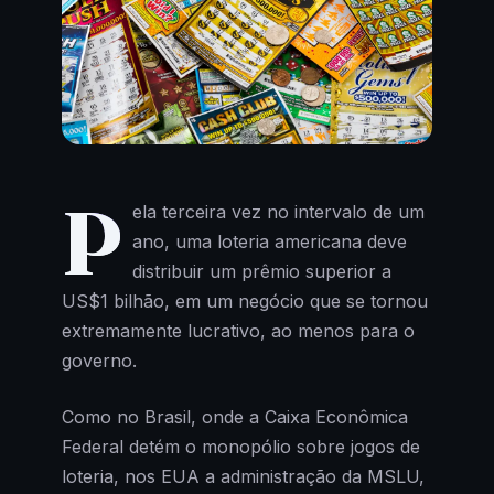
P
ela terceira vez no intervalo de um
ano, uma loteria americana deve
distribuir um prêmio superior a
US$1 bilhão, em um negócio que se tornou
extremamente lucrativo, ao menos para o
governo.
Como no Brasil, onde a Caixa Econômica
Federal detém o monopólio sobre jogos de
loteria, nos EUA a administração da MSLU,