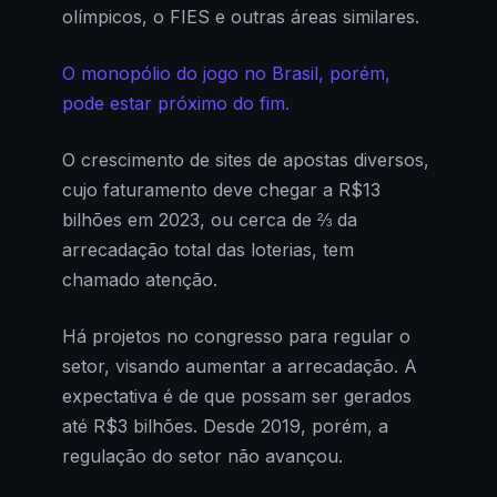
olímpicos, o FIES e outras áreas similares.
O monopólio do jogo no Brasil, porém,
pode estar próximo do fim.
O crescimento de sites de apostas diversos,
cujo faturamento deve chegar a R$13
bilhões em 2023, ou cerca de ⅔ da
arrecadação total das loterias, tem
chamado atenção.
Há projetos no congresso para regular o
setor, visando aumentar a arrecadação. A
expectativa é de que possam ser gerados
até R$3 bilhões. Desde 2019, porém, a
regulação do setor não avançou.