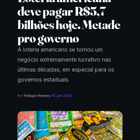
deve pagar R$5,7
bilhões hoje. Metade
pro governo
A loteria americano se tornou um
negócio extremamente lucrativo nas
últimas décadas, em especial para os
governos estaduais.
Por
Felippe Hermes
·
10 jan 2023