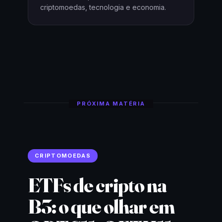
criptomoedas, tecnologia e economia.
PRÓXIMA MATÉRIA
CRIPTOMOEDAS
ETFs de cripto na
B3: o que olhar em