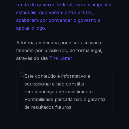
renda do governo federal, mais os impostos
estaduais, que variam entre 2-10%,
acabaram por convencer o governo a
apoiar o jogo.
A loteria americana pode ser acessada
também por brasileiros, de forma legal,
através do site
The Lotter
i
Este conteúdo é informativo e
educacional e não constitui
recomendação de investimento.
Rentabilidade passada não é garantia
de resultados futuros.