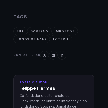
TAGS
EUA
GOVERNO
IMPOSTOS
JOGOS DE AZAR
LOTERIA
COMPARTILHAR
SOBRE O AUTOR
Felippe Hermes
Co-fundador e editor-chefe do
BlockTrends, colunista da InfoMoney e co-
fundador do Spotniks. Jornalista de