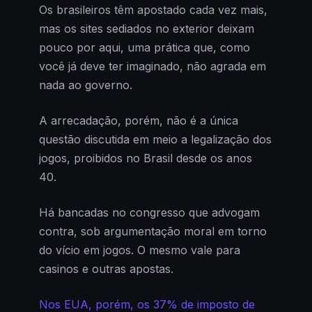
Os brasileiros têm apostado cada vez mais,
mas os sites sediados no exterior deixam
pouco por aqui, uma prática que, como
você já deve ter imaginado, não agrada em
nada ao governo.
A arrecadação, porém, não é a única
questão discutida em meio a legalização dos
jogos, proibidos no Brasil desde os anos
40.
Há bancadas no congresso que advogam
contra, sob argumentação moral em torno
do vício em jogos. O mesmo vale para
casinos e outras apostas.
Nos EUA, porém, os 37% de imposto de