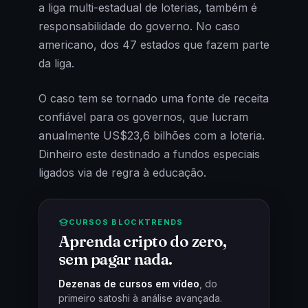
a liga multi-estadual de loterias, também é
responsabilidade do governo. No caso
americano, dos 47 estados que fazem parte
da liga.
O caso tem se tornado uma fonte de receita
confiável para os governos, que lucram
anualmente US$23,6 bilhões com a loteria.
Dinheiro este destinado a fundos especiais
ligados via de regra à educação.
CURSOS BLOCKTRENDS
Aprenda cripto do zero,
sem pagar nada.
Dezenas de cursos em vídeo
, do
primeiro satoshi à análise avançada.