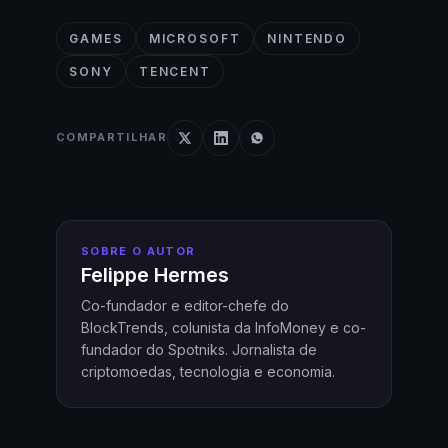
GAMES
MICROSOFT
NINTENDO
SONY
TENCENT
COMPARTILHAR
SOBRE O AUTOR
Felippe Hermes
Co-fundador e editor-chefe do
BlockTrends, colunista da InfoMoney e co-
fundador do Spotniks. Jornalista de
criptomoedas, tecnologia e economia.