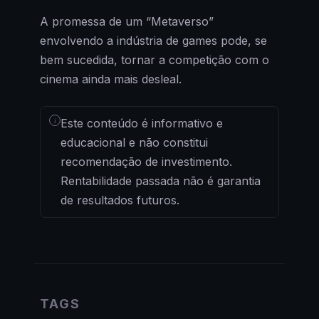
A promessa de um “Metaverso”
envolvendo a indústria de games pode, se
bem sucedida, tornar a competição com o
cinema ainda mais desleal.
i
Este conteúdo é informativo e
educacional e não constitui
recomendação de investimento.
Rentabilidade passada não é garantia
de resultados futuros.
TAGS