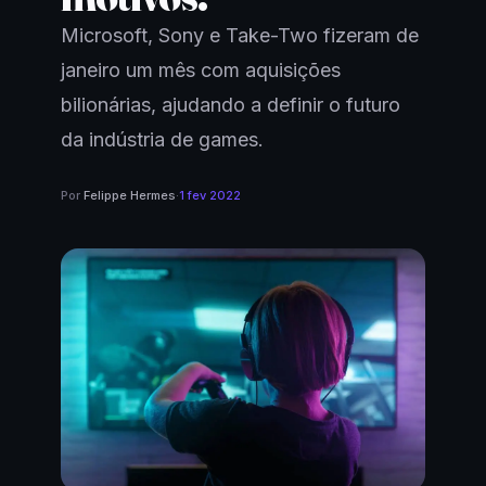
Microsoft, Sony e Take-Two fizeram de
janeiro um mês com aquisições
bilionárias, ajudando a definir o futuro
da indústria de games.
Por
Felippe Hermes
·
1 fev 2022