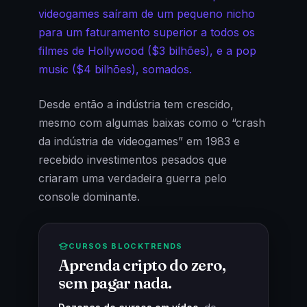
videogames saíram de um pequeno nicho
para um faturamento superior a todos os
filmes de Hollywood ($3 bilhões), e a pop
music ($4 bilhões), somados.
Desde então a indústria tem crescido,
mesmo com algumas baixas como o “crash
da indústria de videogames” em 1983 e
recebido investimentos pesados que
criaram uma verdadeira guerra pelo
console dominante.
CURSOS BLOCKTRENDS
Aprenda cripto do zero,
sem pagar nada.