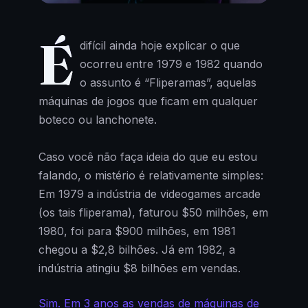
É
difícil ainda hoje explicar o que
ocorreu entre 1979 e 1982 quando
o assunto é “Fliperamas”, aquelas
máquinas de jogos que ficam em qualquer
boteco ou lanchonete.
Caso você não faça ideia do que eu estou
falando, o mistério é relativamente simples:
Em 1979 a indústria de videogames arcade
(os tais fliperama), faturou $50 milhões, em
1980, foi para $900 milhões, em 1981
chegou a $2,8 bilhões. Já em 1982, a
indústria atingiu $8 bilhões em vendas.
Sim. Em 3 anos as vendas de máquinas de