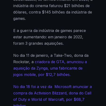
indústria do cinema faturou $21 bilhões de
dólares, contra $145 bilhões da indústria de
games.
E a guerra da indústria de games parece
estar aumentando: em janeiro de 2022,
foram 3 grandes aquisições.
No dia 11 de janeiro, a Take-Two, dona da
Rockstar, a
criadora de GTA, anunciou a
aquisição da Zynga, uma fabricante de
jogos mobile, por $12,7 bilhões.
No dia 18 foi a vez da Microsoft anunciar a
compra da Activision Blizzard, dona do Call
of Duty e World of Warcraft, por $68,7
bilhões.