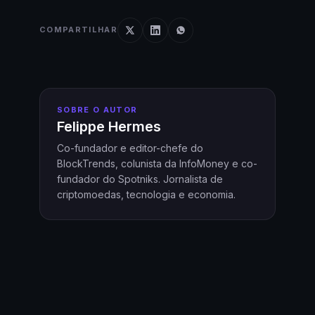
COMPARTILHAR
SOBRE O AUTOR
Felippe Hermes
Co-fundador e editor-chefe do
BlockTrends, colunista da InfoMoney e co-
fundador do Spotniks. Jornalista de
criptomoedas, tecnologia e economia.