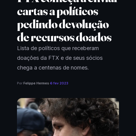
cartas a políticos
pedindo devolução
de recursos doados
Lista de políticos que receberam
doações da FTX e de seus sócios
chega a centenas de nomes.
Por
Felippe Hermes
·
6 fev 2023