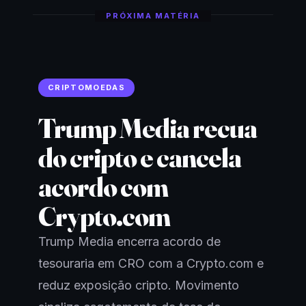
PRÓXIMA MATÉRIA
CRIPTOMOEDAS
Trump Media recua
do cripto e cancela
acordo com
Crypto.com
Trump Media encerra acordo de
tesouraria em CRO com a Crypto.com e
reduz exposição cripto. Movimento