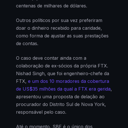
centenas de milhares de dólares.
Outros políticos por sua vez preferiram
doar o dinheiro recebido para caridade,
como forma de ajustar as suas prestações
de contas.
O caso deve contar ainda com a
colaboração de ex-sócios da própria FTX.
Nishad Singh, que foi engenheiro-chefe da
FTX,
e um dos 10 moradores da cobertura
de US$35 milhões da qual a FTX era gerida
,
apresentou uma proposta de delação ao
procurador do Distrito Sul de Nova York,
responsável pelo caso.
Até o momento, SBF é o único dos