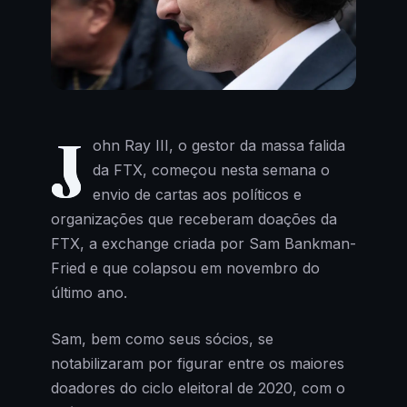
J
ohn Ray III, o gestor da massa falida
da FTX, começou nesta semana o
envio de cartas aos políticos e
organizações que receberam doações da
FTX, a exchange criada por Sam Bankman-
Fried e que colapsou em novembro do
último ano.
Sam, bem como seus sócios, se
notabilizaram por figurar entre os maiores
doadores do ciclo eleitoral de 2020, com o