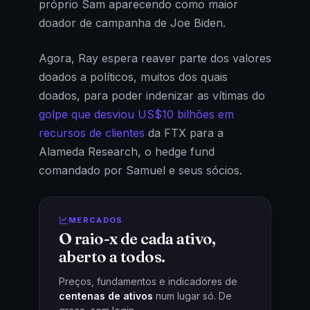
próprio Sam aparecendo como maior
doador de campanha de Joe Biden.
Agora, Ray espera reaver parte dos valores
doados a políticos, muitos dos quais
doados, para poder indenizar as vítimas do
golpe que desviou US$10 bilhões em
recursos de clientes
da FTX para a
Alameda Research, o hedge fund
comandado por Samuel e seus sócios.
MERCADOS
O raio-x de cada ativo,
aberto a todos.
Preços, fundamentos e indicadores de
centenas de ativos
num lugar só. De