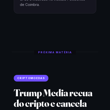
de Coimbra.
PRÓXIMA MATÉRIA
CRIPTOMOEDAS
Trump Media recua
do cripto e cancela