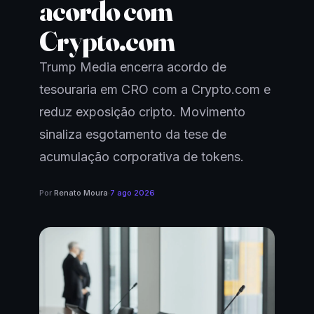
acordo com
Crypto.com
Trump Media encerra acordo de
tesouraria em CRO com a Crypto.com e
reduz exposição cripto. Movimento
sinaliza esgotamento da tese de
acumulação corporativa de tokens.
Por
Renato Moura
·
7 ago 2026