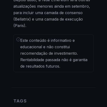
atualizações menores ainda em setembro,
para incluir uma camada de consenso
(Bellatrix) e uma camada de execução
(Paris).
i
Este conteúdo é informativo e
educacional e não constitui
recomendação de investimento.
Rentabilidade passada não é garantia
de resultados futuros.
TAGS