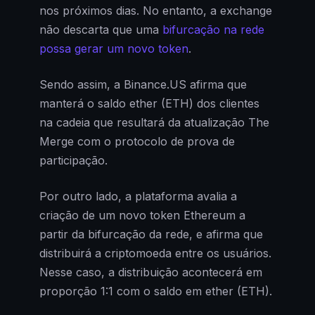
nos próximos dias. No entanto, a exchange
não descarta que uma
bifurcação na rede
possa gerar um novo token
.
Sendo assim, a Binance.US afirma que
manterá o saldo ether (ETH) dos clientes
na cadeia que resultará da atualização The
Merge com o protocolo de prova de
participação.
Por outro lado, a plataforma avalia a
criação de um novo token Ethereum a
partir da bifurcação da rede, e afirma que
distribuirá a criptomoeda entre os usuários.
Nesse caso, a distribuição acontecerá em
proporção 1:1 com o saldo em ether (ETH).