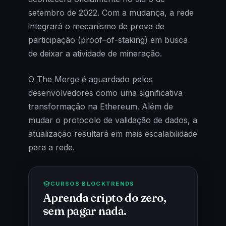
setembro de 2022. Com a mudança, a rede
integrará o mecanismo de prova de
participação (proof–of-staking) em busca
de deixar a atividade de mineração.
O The Merge é aguardado pelos
desenvolvedores como uma significativa
transformação na Ethereum. Além de
mudar o protocolo de validação de dados, a
atualização resultará em mais escalabilidade
para a rede.
CURSOS BLOCKTRENDS
Aprenda cripto do zero,
sem pagar nada.