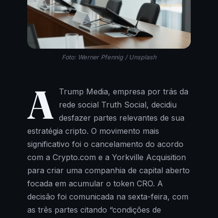
Foto: Werner Pfennig / Unsplash
A
Trump Media, empresa por trás da
rede social Truth Social, decidiu
desfazer partes relevantes de sua
estratégia cripto. O movimento mais
significativo foi o cancelamento do acordo
com a Crypto.com e a Yorkville Acquisition
para criar uma companhia de capital aberto
focada em acumular o token CRO. A
decisão foi comunicada na sexta-feira, com
as três partes citando “condições de