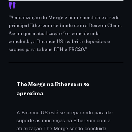
“A atualização do Merge é bem-sucedida e a rede
principal Ethereum se funde com a Beacon Chain.
Assim que a atualização for considerada
concluída, a Binance.US reabrirá depósitos e
saques para tokens ETH e ERC20.”
The Merge na Ethereum se
aproxima
A Binance.US está se preparando para dar
suporte às mudanças na Ethereum com a
atualização The Merge sendo concluída