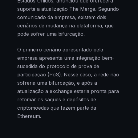
Estados Unidos, anunciou que oferecerá
suporte a atualização The Merge. Segundo
comunicado da empresa, existem dois
cenários de mudança na plataforma, que
pode sofrer uma bifurcação.
O primeiro cenário apresentado pela
empresa apresenta uma integração bem-
sucedida do protocolo de prova de
participação (PoS). Nesse caso, a rede não
sofreria uma bifurcação, e após a
atualização a exchange estaria pronta para
retomar os saques e depósitos de
criptomoedas que fazem parte da
Ethereum.