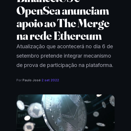
OpenSea anunciam
apoio ao The Merge
na rede Ethereum
Atualização que acontecerá no dia 6 de
setembro pretende integrar mecanismo
de prova de participação na plataforma.
Por
Paulo José
·
2 set 2022