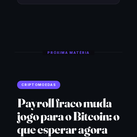
PRÓXIMA MATÉRIA
CRIPTOMOEDAS
Payroll fraco muda
jogo para o Bitcoin: o
que esperar agora