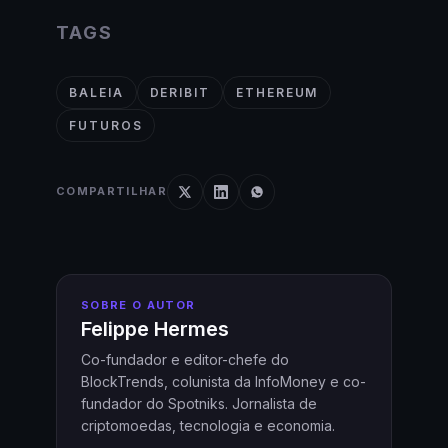
TAGS
BALEIA
DERIBIT
ETHEREUM
FUTUROS
COMPARTILHAR
SOBRE O AUTOR
Felippe Hermes
Co-fundador e editor-chefe do
BlockTrends, colunista da InfoMoney e co-
fundador do Spotniks. Jornalista de
criptomoedas, tecnologia e economia.