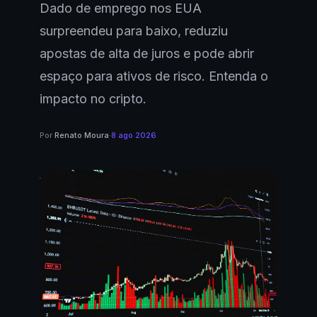
Dado de emprego nos EUA
surpreendeu para baixo, reduziu
apostas de alta de juros e pode abrir
espaço para ativos de risco. Entenda o
impacto no cripto.
Por
Renato Moura
·
8 ago 2026