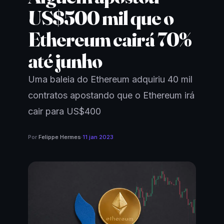
US$500 mil que o
Ethereum cairá 70%
até junho
Uma baleia do Ethereum adquiriu 40 mil
contratos apostando que o Ethereum irá
cair para US$400
Por
Felippe Hermes
·
11 jan 2023