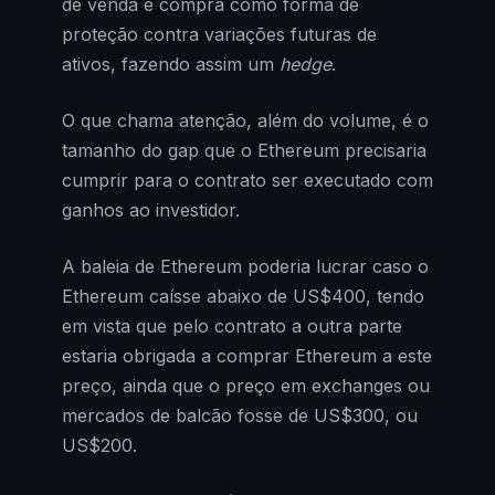
de venda e compra como forma de
proteção contra variações futuras de
ativos, fazendo assim um
hedge
.
O que chama atenção, além do volume, é o
tamanho do gap que o Ethereum precisaria
cumprir para o contrato ser executado com
ganhos ao investidor.
A baleia de Ethereum poderia lucrar caso o
Ethereum caísse abaixo de US$400, tendo
em vista que pelo contrato a outra parte
estaria obrigada a comprar Ethereum a este
preço, ainda que o preço em exchanges ou
mercados de balcão fosse de US$300, ou
US$200.