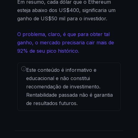
Em resumo, cada dólar que o Ethereum
esteja abaixo dos US$400, significaria um
ganho de US$50 mil para o investidor.
O problema, claro, é que para obter tal
ganho, o mercado precisaria cair mais de
92% de seu pico histórico.
i
Este conteúdo é informativo e
educacional e não constitui
recomendação de investimento.
Rentabilidade passada não é garantia
de resultados futuros.