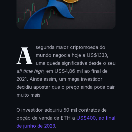
A
segunda maior criptomoeda do
mundo negocia hoje a US$1333,
uma queda significativa desde o seu
all time high
, em US$4,86 mil ao final de
2021. Ainda assim, um mega investidor
decidiu apostar que o preço ainda pode cair
muito mais.
O investidor adquiriu 50 mil contratos de
opção de venda de ETH a
US$400, ao final
de junho de 2023
.