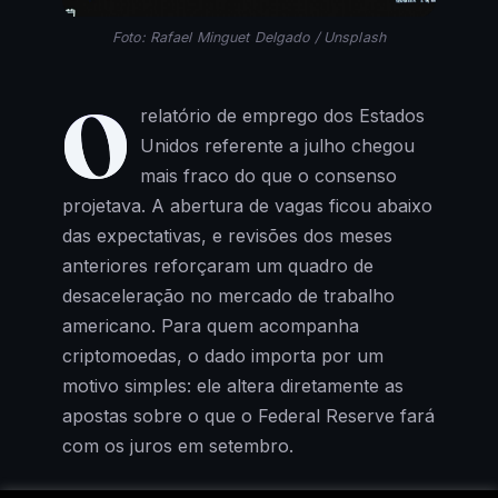
Foto: Rafael Minguet Delgado / Unsplash
O
relatório de emprego dos Estados
Unidos referente a julho chegou
mais fraco do que o consenso
projetava. A abertura de vagas ficou abaixo
das expectativas, e revisões dos meses
anteriores reforçaram um quadro de
desaceleração no mercado de trabalho
americano. Para quem acompanha
criptomoedas, o dado importa por um
motivo simples: ele altera diretamente as
apostas sobre o que o Federal Reserve fará
com os juros em setembro.