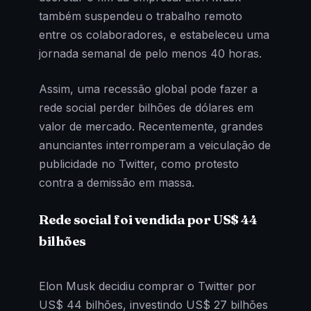
também suspendeu o trabalho remoto
entre os colaboradores, e estabeleceu uma
jornada semanal de pelo menos 40 horas.
Assim, uma recessão global pode fazer a
rede social perder bilhões de dólares em
valor de mercado. Recentemente, grandes
anunciantes interromperam a veiculação de
publicidade no Twitter, como protesto
contra a demissão em massa.
Rede social foi vendida por US$ 44
bilhões
Elon Musk decidiu comprar o Twitter por
US$ 44 bilhões, investindo US$ 27 bilhões