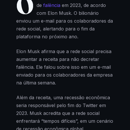
O
de
falência
em 2023, de acordo
com Elon Musk. O bilionário
enviou um e-mail para os colaboradores da
rede social, alertando para o fim da
plataforma no próximo ano.
Elon Musk afirma que a rede social precisa
aumentar a receita para não decretar
falência. Ele falou sobre isso em um e-mail
enviado para os colaboradores da empresa
na última semana.
Além da receita, uma recessão econômica
seria responsável pelo fim do Twitter em
2023. Musk acredita que a rede social
enfrentará “tempos difíceis”, em um cenário
de recessão econômica global.