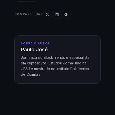
COMPARTILHAR
SOBRE O AUTOR
Paulo José
Jornalista do BlockTrends e especialista
em criptoativos. Estudou Jornalismo na
UFSJ e mestrado no Instituto Politécnico
de Coimbra.