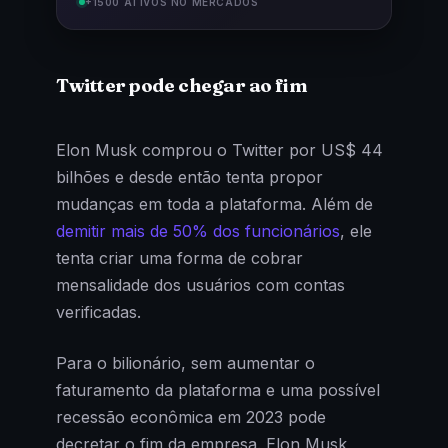
+1500 ATIVOS NO MERCADOS
Twitter pode chegar ao fim
Elon Musk comprou o Twitter por US$ 44
bilhões e desde então tenta propor
mudanças em toda a plataforma. Além de
demitir mais de 50% dos funcionários
, ele
tenta criar uma forma de cobrar
mensalidade dos usuários com contas
verificadas.
Para o bilionário, sem aumentar o
faturamento da plataforma e uma possível
recessão econômica em 2023 pode
decretar o fim da empresa. Elon Musk