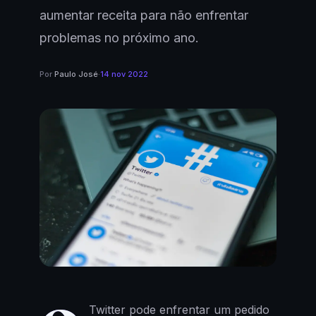
aumentar receita para não enfrentar
problemas no próximo ano.
Por
Paulo José
·
14 nov 2022
Twitter pode enfrentar um pedido