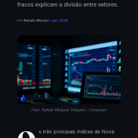
fracos explicam a divisão entre setores.
Por
Renato Moura
·
5 ago 2026
Foto: Rafael Minguet Delgado / Unsplash
s três principais índices de Nova