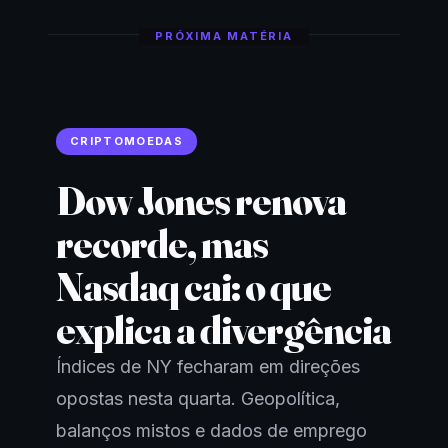
PRÓXIMA MATÉRIA
CRIPTOMOEDAS
Dow Jones renova
recorde, mas
Nasdaq cai: o que
explica a divergência
Índices de NY fecharam em direções
opostas nesta quarta. Geopolítica,
balanços mistos e dados de emprego