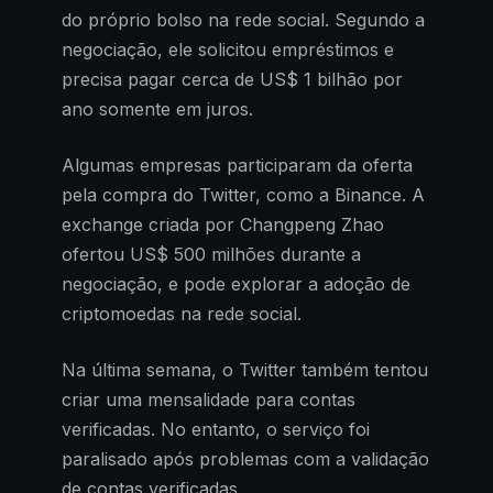
do próprio bolso na rede social. Segundo a
negociação, ele solicitou empréstimos e
precisa pagar cerca de US$ 1 bilhão por
ano somente em juros.
Algumas empresas participaram da oferta
pela compra do Twitter, como a Binance. A
exchange criada por Changpeng Zhao
ofertou US$ 500 milhões durante a
negociação, e pode explorar a adoção de
criptomoedas na rede social.
Na última semana, o Twitter também tentou
criar uma mensalidade para contas
verificadas. No entanto, o serviço foi
paralisado após problemas com a validação
de contas verificadas.