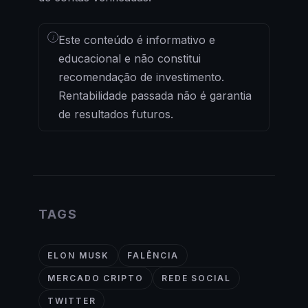
i
Este conteúdo é informativo e
educacional e não constitui
recomendação de investimento.
Rentabilidade passada não é garantia
de resultados futuros.
TAGS
ELON MUSK
FALÊNCIA
MERCADO CRIPTO
REDE SOCIAL
TWITTER