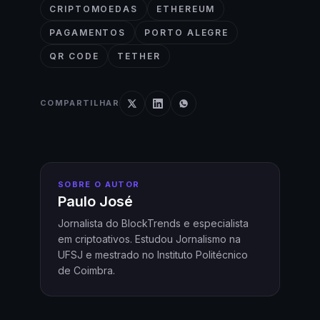
CRIPTOMOEDAS
ETHEREUM
PAGAMENTOS
PORTO ALEGRE
QR CODE
TETHER
COMPARTILHAR
SOBRE O AUTOR
Paulo José
Jornalista do BlockTrends e especialista
em criptoativos. Estudou Jornalismo na
UFSJ e mestrado no Instituto Politécnico
de Coimbra.