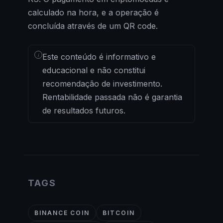
calculado na hora, e a operação é
concluída através de um QR code.
i
Este conteúdo é informativo e
educacional e não constitui
recomendação de investimento.
Rentabilidade passada não é garantia
de resultados futuros.
TAGS
BINANCE COIN
BITCOIN