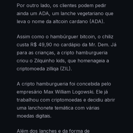
Por outro lado, os clientes podem pedir
ainda um ADA, um lanche vegetariano que
leva o nome da altcoin cardano (ADA).
Assim como o hambúrguer bitcoin, o chiliz
custa R$ 49,90 no cardápio da Mr. Dem. Já
para as crianças, a cripto hamburgueria
criou o Zilquinho kids, que homenageia a
criptomoeda zilliqa (ZIL).
A cripto hamburgueria foi concebida pelo
empresário Max William Logowski. Ele já
trabalhou com criptomoedas e decidiu abrir
uma lanchonete temática com várias
moedas digitais.
Além dos lanches e da forma de