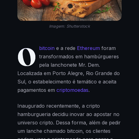
Imagem: Shutterstock
O
bitcoin
e a rede
Ethereum
foram
transformados em hambúrgueres
pela lanchonete Mr. Dem.
Localizada em Porto Alegre, Rio Grande do
Sul, o estabelecimento é temático e aceita
pagamentos em
criptomoedas
.
Inaugurado recentemente, a cripto
hamburgueria decidiu inovar ao apostar no
universo cripto. Dessa forma, além de pedir
um lanche chamado bitcoin, os clientes