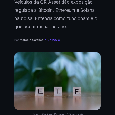
Veículos da QR Asset dão exposição
regulada a Bitcoin, Ethereum e Solana
na bolsa. Entenda como funcionam e o
que acompanhar no ano.
Por
Marcelo Campos
·
7 jun 2026
Foto: Markus Winkler / Unsplash