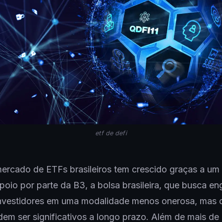
etf de defi
ercado de ETFs brasileiros tem crescido graças a um 
poio por parte da B3, a bolsa brasileira, que busca en
nvestidores em uma modalidade menos onerosa, mas 
dem ser significativos a longo prazo. Além de mais de