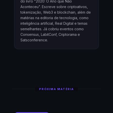
do livro "2020: O Ano que Não
Aconteceu". Escreve sobre criptoativos,
tokenização, Web3 e blockchain, além de
matérias na editoria de tecnologia, como
inteligência artificial, Real Digital e temas
semelhantes. Já cobriu eventos como
Consensus, LabitConf, Criptorama e
Satsconference.
PRÓXIMA MATÉRIA