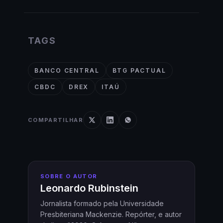
TAGS
BANCO CENTRAL
BTG PACTUAL
CBDC
DREX
ITAÚ
COMPARTILHAR
SOBRE O AUTOR
Leonardo Rubinstein
Jornalista formado pela Universidade
Presbiteriana Mackenzie. Repórter, e autor