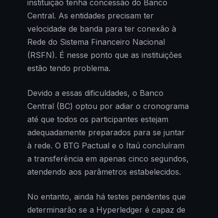
instituição tenha concessão do Banco
Central. As entidades precisam ter
velocidade de banda para ter conexão à
Rede do Sistema Financeiro Nacional
(RSFN). É nesse ponto que as instituições
estão tendo problema.
Devido a essas dificuldades, o Banco
Central (BC) optou por adiar o cronograma
até que todos os participantes estejam
adequadamente preparados para se juntar
à rede. O BTG Pactual e o Itaú concluíram
a transferência em apenas cinco segundos,
atendendo aos parâmetros estabelecidos.
No entanto, ainda há testes pendentes que
determinarão se a Hyperledger é capaz de