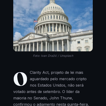
Foto: Ivan Dražić / Unsplash
O
Clarity Act, projeto de lei mais
aguardado pelo mercado cripto
nos Estados Unidos, não será
votado antes de setembro. O líder da
maioria no Senado, John Thune,
confirmou o adiamento nesta quinta-feira,