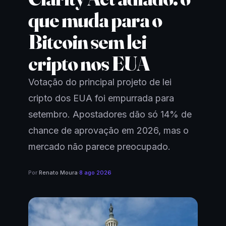
que muda para o
Bitcoin sem lei
cripto nos EUA
Votação do principal projeto de lei
cripto dos EUA foi empurrada para
setembro. Apostadores dão só 14% de
chance de aprovação em 2026, mas o
mercado não parece preocupado.
Por
Renato Moura
·
8 ago 2026