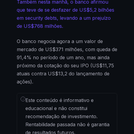
Também nesta manhã, o banco afirmou
que teve de se desfazer de US$5,2
bilhões
em security debts, levando a um prejuízo
de US$768 milhões.
O banco negocia agora a um valor de
mercado de US$371 milhões, com queda de
91,4% no período de um ano, mas ainda
próximo da cotação do seu IPO (US$11,75
atuais contra US$13,2 do lançamento de
ações).
i
Este conteúdo é informativo e
educacional e não constitui
recomendação de investimento.
Rentabilidade passada não é garantia
de resultados futuros.