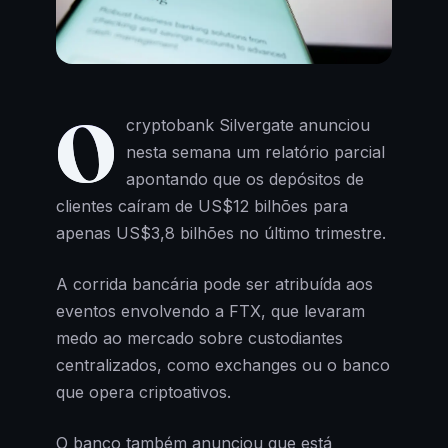
O
cryptobank Silvergate anunciou
nesta semana um relatório parcial
apontando que os depósitos de
clientes caíram de US$12 bilhões para
apenas US$3,8 bilhões no último trimestre.
A corrida bancária pode ser atribuída aos
eventos envolvendo a FTX, que levaram
medo ao mercado sobre custodiantes
centralizados, como exchanges ou o banco
que opera criptoativos.
O banco também anunciou que está