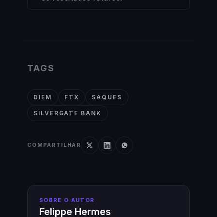
TAGS
DIEM
FTX
SAQUES
SILVERGATE BANK
COMPARTILHAR
SOBRE O AUTOR
Felippe Hermes