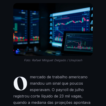
Foto: Rafael Minguet Delgado / Unsplash
O
mercado de trabalho americano
mandou um sinal que poucos
esperavam. O payroll de julho
registrou corte líquido de 23 mil vagas,
quando a mediana das projeções apontava