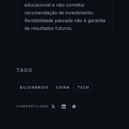
educacional e não constitui
recomendação de investimento.
Rentabilidade passada não é garantia
de resultados futuros.
TAGS
BILIONÁRIOS
CHINA
TECH
COMPARTILHAR