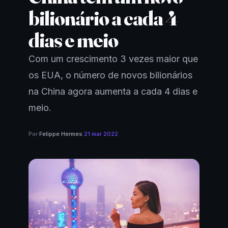
bilionário a cada 4
dias e meio
Com um crescimento 3 vezes maior que
os EUA, o número de novos bilionários
na China agora aumenta a cada 4 dias e
meio.
Por
Felippe Hermes
·
21 mar 2022