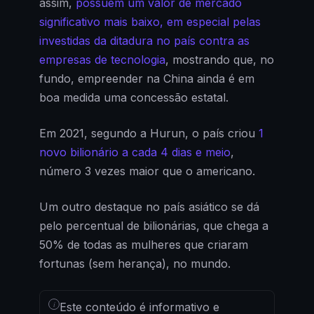
assim,
possuem um valor de mercado
significativo mais baixo, em especial pelas
investidas da ditadura no país contra as
empresas de tecnologia
, mostrando que, no
fundo, empreender na China ainda é em
boa medida uma concessão estatal.
Em 2021, segundo a Hurun, o país criou
1
novo bilionário a cada 4 dias e meio
,
número 3 vezes maior que o americano.
Um outro destaque no país asiático se dá
pelo percentual de bilionárias, que chega a
50% de todas as mulheres que criaram
fortunas (sem herança), no mundo.
i
Este conteúdo é informativo e