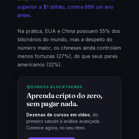
superior a $1 bilhão, contra 699 um ano
antes.
Na prática, EUA e China possuem 55% dos
bilionários do mundo, mas a despeito do
número maior, os chineses ainda controlam
menos fortunas (27%), do que seus pares
americanos (32%).
CURSOS BLOCKTRENDS
Aprenda cripto do zero,
sem pagar nada.
Dezenas de cursos em vídeo
, do
primeiro satoshi à análise avançada.
Comece agora, no seu ritmo.