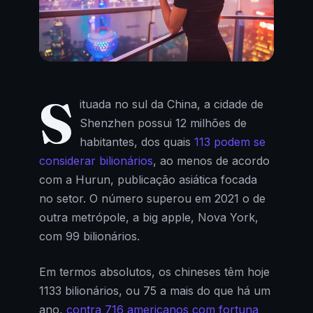
S
ituada no sul da China, a cidade de
Shenzhen possui 12 milhões de
habitantes, dos quais
113 podem se
considerar bilionários
, ao menos de acordo
com a Hurun, publicação asiática focada
no setor. O número superou em 2021 o de
outra metrópole, a big apple, Nova York,
com 99 bilionários.
Em termos absolutos, os chineses têm hoje
1133 bilionários, ou 75 a mais do que há um
ano,
contra 716 americanos com fortuna