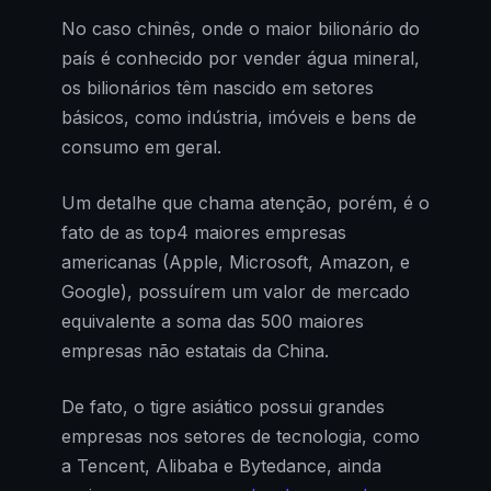
No caso chinês, onde o maior bilionário do
país é conhecido por vender água mineral,
os bilionários têm nascido em setores
básicos, como indústria, imóveis e bens de
consumo em geral.
Um detalhe que chama atenção, porém, é o
fato de as top4 maiores empresas
americanas (Apple, Microsoft, Amazon, e
Google), possuírem um valor de mercado
equivalente a soma das 500 maiores
empresas não estatais da China.
De fato, o tigre asiático possui grandes
empresas nos setores de tecnologia, como
a Tencent, Alibaba e Bytedance, ainda