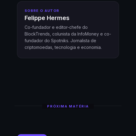
SOBRE O AUTOR
Felippe Hermes
Co-fundador e editor-chefe do
BlockTrends, colunista da InfoMoney e co-
fundador do Spotniks. Jornalista de
criptomoedas, tecnologia e economia.
PRÓXIMA MATÉRIA