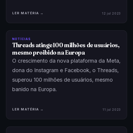
LER MATÉRIA →
12 jul 2023
NOTÍCIAS
Threads atinge100 milhões de usuários,
mesmo proibido na Europa
O crescimento da nova plataforma da Meta,
dona do Instagram e Facebook, o Threads,
superou 100 milhões de usuários, mesmo
banido na Europa.
LER MATÉRIA →
11 jul 2023