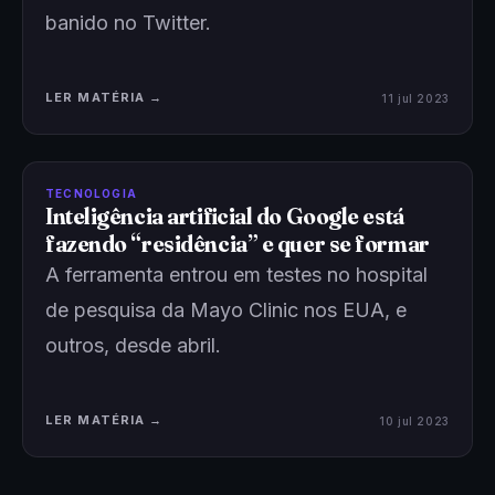
banido no Twitter.
LER MATÉRIA →
11 jul 2023
TECNOLOGIA
Inteligência artificial do Google está
fazendo “residência” e quer se formar
A ferramenta entrou em testes no hospital
de pesquisa da Mayo Clinic nos EUA, e
outros, desde abril.
LER MATÉRIA →
10 jul 2023