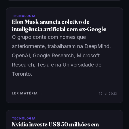
TECNOLOGIA
Elon Musk anuncia coletivo de
inteligência artificial com ex-Google
O grupo conta com nomes que
anteriormente, trabalharam na DeepMind,
OpenAI, Google Research, Microsoft
Research, Tesla e na Universidade de
Toronto.
LER MATÉRIA →
12 jul 2023
TECNOLOGIA
Nvidia investe US$ 50 milhões em