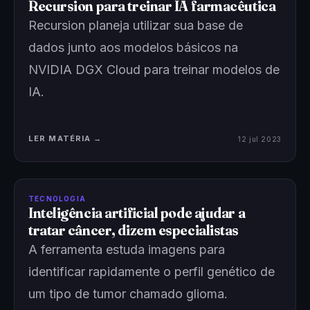
Recursion para treinar IA farmacêutica
Recursion planeja utilizar sua base de
dados junto aos modelos básicos na
NVIDIA DGX Cloud para treinar modelos de
IA.
LER MATÉRIA →
12 jul 2023
TECNOLOGIA
Inteligência artificial pode ajudar a
tratar câncer, dizem especialistas
A ferramenta estuda imagens para
identificar rapidamente o perfil genético de
um tipo de tumor chamado glioma.