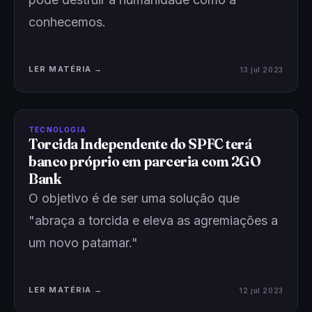
conhecemos.
LER MATÉRIA →
13 jul 2023
TECNOLOGIA
Torcida Independente do SPFC terá
banco próprio em parceria com 2GO
Bank
O objetivo é de ser uma solução que
"abraça a torcida e eleva as agremiações a
um novo patamar."
LER MATÉRIA →
12 jul 2023