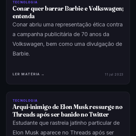
TECNOLOGIA
Conar quer barrar Barbie e Volkswagen;
entenda
Conar abriu uma representação ética contra
a campanha publicitária de 70 anos da
Volkswagen, bem como uma divulgação de
Barbie.
LER MATÉRIA →
11 jul 2023
TECNOLOGIA
Arqui-inimigo de Elon Musk ressurge no
Threads após ser banido no Twitter
Estudante que rastreia jatinho particular de
Elon Musk aparece no Threads após ser