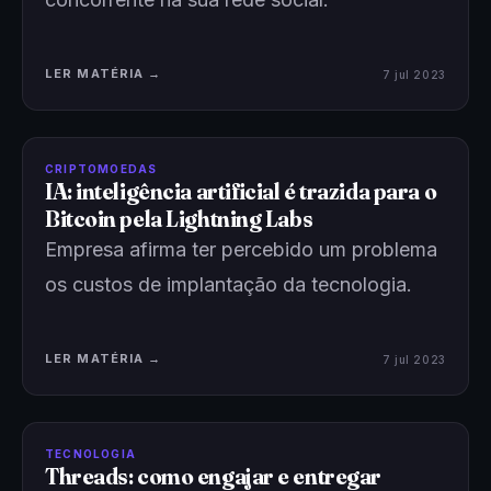
LER MATÉRIA →
7 jul 2023
CRIPTOMOEDAS
IA: inteligência artificial é trazida para o
Bitcoin pela Lightning Labs
Empresa afirma ter percebido um problema
os custos de implantação da tecnologia.
LER MATÉRIA →
7 jul 2023
TECNOLOGIA
Threads: como engajar e entregar