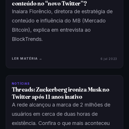
conteúdo no “novo Twitter”?
Inaiara Florêncio, diretora de estratégia de
conteúdo e influência do MB (Mercado
Bitcoin), explica em entrevista ao
BlockTrends.
LER MATÉRIA →
6 jul 2023
NOTÍCIAS
Threads: Zuckerberg ironiza Musk no
Twitter após 11 anos inativo
A rede alcançou a marca de 2 milhões de
usuários em cerca de duas horas de
existência. Confira o que mais aconteceu