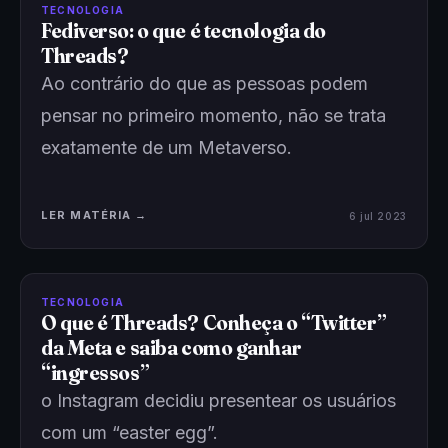
TECNOLOGIA
Fediverso: o que é tecnologia do
Threads?
Ao contrário do que as pessoas podem
pensar no primeiro momento, não se trata
exatamente de um Metaverso.
LER MATÉRIA →
6 jul 2023
TECNOLOGIA
O que é Threads? Conheça o “Twitter”
da Meta e saiba como ganhar
“ingressos”
o Instagram decidiu presentear os usuários
com um “easter egg”.