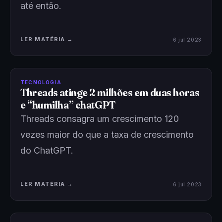
até então.
LER MATÉRIA →
6 jul 2023
TECNOLOGIA
Threads atinge 2 milhões em duas horas
e “humilha” chatGPT
Threads consagra um crescimento 120
vezes maior do que a taxa de crescimento
do ChatGPT.
LER MATÉRIA →
6 jul 2023