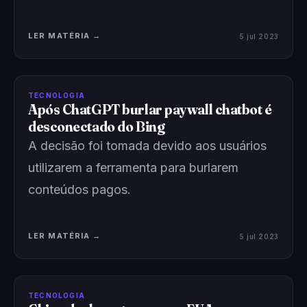
LER MATÉRIA →
5 jul 2023
TECNOLOGIA
Após ChatGPT burlar paywall chatbot é
desconectado do Bing
A decisão foi tomada devido aos usuários
utilizarem a ferramenta para burlarem
conteúdos pagos.
LER MATÉRIA →
5 jul 2023
TECNOLOGIA