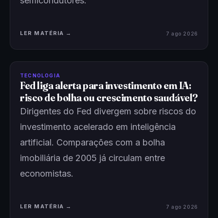
semicondutores.
LER MATÉRIA →
7 ago 2026
TECNOLOGIA
Fed liga alerta para investimento em IA:
risco de bolha ou crescimento saudável?
Dirigentes do Fed divergem sobre riscos do
investimento acelerado em inteligência
artificial. Comparações com a bolha
imobiliária de 2005 já circulam entre
economistas.
LER MATÉRIA →
7 ago 2026