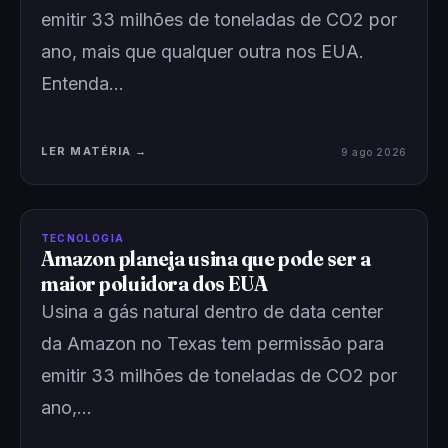
emitir 33 milhões de toneladas de CO2 por
ano, mais que qualquer outra nos EUA.
Entenda…
LER MATÉRIA →
9 ago 2026
TECNOLOGIA
Amazon planeja usina que pode ser a
maior poluidora dos EUA
Usina a gás natural dentro de data center
da Amazon no Texas tem permissão para
emitir 33 milhões de toneladas de CO2 por
ano,…