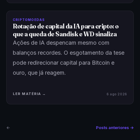
CRIPTOMOEDAS
Rotação de capital da IA para cripto: o
que a queda de Sandisk e WD sinaliza
Ações de IA despencam mesmo com
balanços recordes. O esgotamento da tese
pode redirecionar capital para Bitcoin e
ouro, que já reagem.
LER MATÉRIA →
6 ago 2026
←
Posts anteriores →