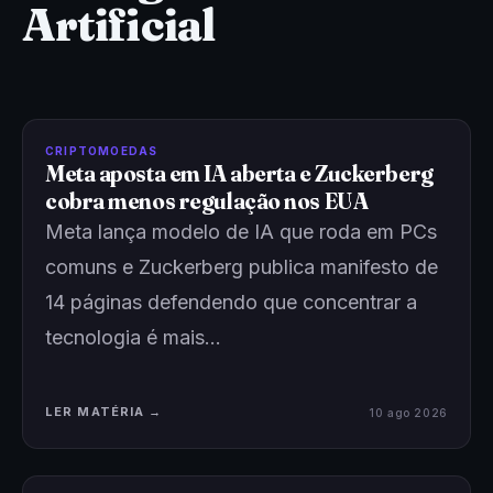
Artificial
CRIPTOMOEDAS
Meta aposta em IA aberta e Zuckerberg
cobra menos regulação nos EUA
Meta lança modelo de IA que roda em PCs
comuns e Zuckerberg publica manifesto de
14 páginas defendendo que concentrar a
tecnologia é mais…
LER MATÉRIA →
10 ago 2026