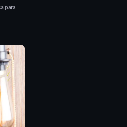
ça para