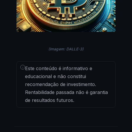
(Imagem: DALLE-3)
i
Este conteúdo é informativo e
educacional e não constitui
recomendação de investimento.
Rentabilidade passada não é garantia
de resultados futuros.