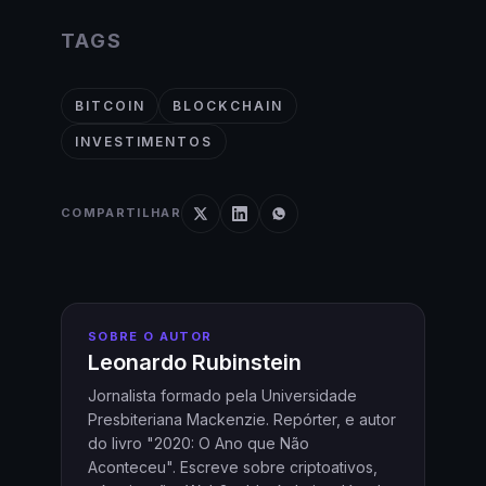
TAGS
BITCOIN
BLOCKCHAIN
INVESTIMENTOS
COMPARTILHAR
SOBRE O AUTOR
Leonardo Rubinstein
Jornalista formado pela Universidade
Presbiteriana Mackenzie. Repórter, e autor
do livro "2020: O Ano que Não
Aconteceu". Escreve sobre criptoativos,