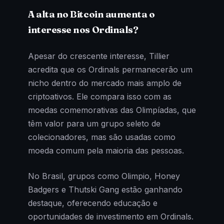
A alta no Bitcoin aumenta o
interesse nos Ordinals?
Apesar do crescente interesse, Tillier
acredita que os Ordinals permanecerão um
nicho dentro do mercado mais amplo de
criptoativos. Ele compara isso com as
moedas comemorativas das Olimpíadas, que
têm valor para um grupo seleto de
colecionadores, mas são usadas como
moeda comum pela maioria das pessoas.
No Brasil, grupos como Olimpio, Honey
Badgers e Thutski Gang estão ganhando
destaque, oferecendo educação e
oportunidades de investimento em Ordinals.