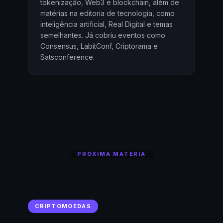
tokenização, Web3 e blockchain, além de
matérias na editoria de tecnologia, como
inteligência artificial, Real Digital e temas
semelhantes. Já cobriu eventos como
Consensus, LabitConf, Criptorama e
Satsconference.
PRÓXIMA MATÉRIA
CRIPTOMOEDAS