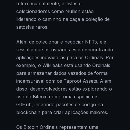
Internacionalmente, artistas e
colecionadores como Nullish estão
liderando o caminho na caça e coleção de
satoshis raros.
Além de colecionar e negociar NFTs, ele
ressalta que os usuários estão encontrando
aplicações inovadoras para os Ordinals. Por
exemplo, o Wikileaks está usando Ordinals
para armazenar dados vazados de forma
incensurável com os Taproot Assets. Além
disso, desenvolvedores estão explorando o
uso do Bitcoin como uma espécie de
GitHub, inserindo pacotes de código na
blockchain para criar aplicações maiores.
Os Bitcoin Ordinals representam uma