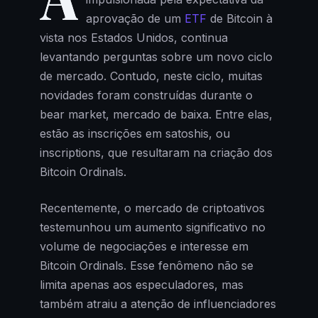
aprovação de um
ETF
de Bitcoin à
vista nos Estados Unidos, continua
levantando perguntas sobre um novo ciclo
de mercado. Contudo, neste ciclo, muitas
novidades foram construídas durante o
bear market, mercado de baixa. Entre elas,
estão as inscrições em satoshis, ou
inscriptions, que resultaram na criação dos
Bitcoin Ordinals.
Recentemente, o mercado de criptoativos
testemunhou um aumento significativo no
volume de negociações e interesse em
Bitcoin Ordinals. Esse fenômeno não se
limita apenas aos especuladores, mas
também atraiu a atenção de influenciadores