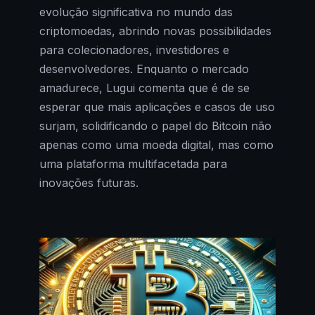
evolução significativa no mundo das
criptomoedas, abrindo novas possibilidades
para colecionadores, investidores e
desenvolvedores. Enquanto o mercado
amadurece, Lugui comenta que é de se
esperar que mais aplicações e casos de uso
surjam, solidificando o papel do Bitcoin não
apenas como uma moeda digital, mas como
uma plataforma multifacetada para
inovações futuras.