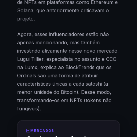
de NFTs em plataformas como Ethereum e
Solana, que anteriormente criticavam o
projeto.
Agora, esses influenciadores estão não
apenas mencionando, mas também
investindo ativamente nesse novo mercado.
Lugui Tillier, especialista no assunto e CCO
na Lumx, explica ao BlockTrends que os
Ordinals são uma forma de atribuir
características únicas a cada satoshi (a
menor unidade do Bitcoin). Desse modo,
transformando-os em NFTs (tokens não
fungíveis).
MERCADOS