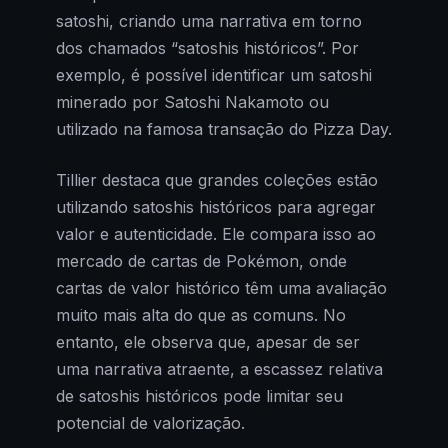
satoshi, criando uma narrativa em torno
dos chamados “satoshis históricos”. Por
exemplo, é possível identificar um satoshi
minerado por Satoshi Nakamoto ou
utilizado na famosa transação do Pizza Day.
Tillier destaca que grandes coleções estão
utilizando satoshis históricos para agregar
valor e autenticidade. Ele compara isso ao
mercado de cartas de Pokémon, onde
cartas de valor histórico têm uma avaliação
muito mais alta do que as comuns. No
entanto, ele observa que, apesar de ser
uma narrativa atraente, a escassez relativa
de satoshis históricos pode limitar seu
potencial de valorização.