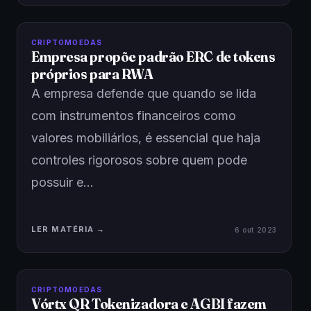
CRIPTOMOEDAS
Empresa propõe padrão ERC de tokens
próprios para RWA
A empresa defende que quando se lida
com instrumentos financeiros como
valores mobiliários, é essencial que haja
controles rigorosos sobre quem pode
possuir e…
LER MATÉRIA →
6 out 2023
CRIPTOMOEDAS
Vórtx QR Tokenizadora e AGBI fazem