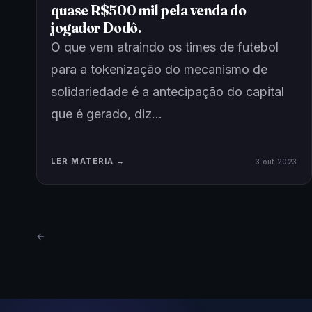
quase R$500 mil pela venda do
jogador Dodô.
O que vem atraindo os times de futebol
para a tokenização do mecanismo de
solidariedade é a antecipação do capital
que é gerado, diz…
LER MATÉRIA →
3 out 2023
←