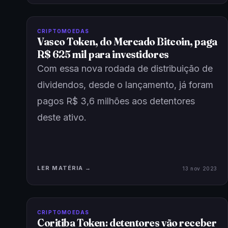
CRIPTOMOEDAS
Vasco Token, do Mercado Bitcoin, paga
R$ 625 mil para investidores
Com essa nova rodada de distribuição de
dividendos, desde o lançamento, já foram
pagos R$ 3,6 milhões aos detentores
deste ativo.
LER MATÉRIA →
13 nov 2023
CRIPTOMOEDAS
Coritiba Token: detentores vão receber