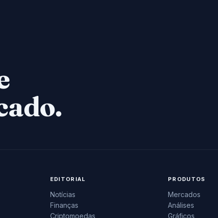
e
cado.
EDITORIAL
PRODUTOS
Notícias
Mercados
Finanças
Análises
Criptomoedas
Gráficos