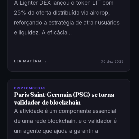
A Lighter DEX lançou o token LIT com
25% da oferta distribuída via airdrop,
reforçando a estratégia de atrair usuários
e liquidez. A eficácia…
LER MATÉRIA →
30 dez 2025
CRIPTOMOEDAS
Paris Saint-Germain (PSG) se torna
validador de blockchain
A atividade é um componente essencial
de uma rede blockchain, e o validador é
um agente que ajuda a garantir a