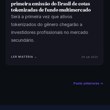
primeira emissão do Brasil de cotas
tokenizadas de fundo multimercado
Será a primeira vez que ativos
tokenizados do gênero chegarão a
investidores profissionais no mercado
secundário.
LER MATÉRIA →
28 set 2023
Posts anteriores →