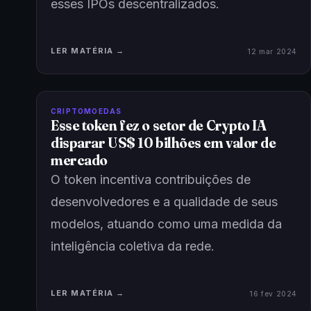
esses IPOs descentralizados.
LER MATÉRIA →
12 mar 2024
CRIPTOMOEDAS
Esse token fez o setor de Crypto IA
disparar US$ 10 bilhões em valor de
mercado
O token incentiva contribuições de
desenvolvedores e a qualidade de seus
modelos, atuando como uma medida da
inteligência coletiva da rede.
LER MATÉRIA →
16 fev 2024