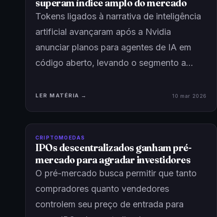
superam índice amplo do mercado
Tokens ligados à narrativa de inteligência
artificial avançaram após a Nvidia
anunciar planos para agentes de IA em
código aberto, levando o segmento a…
LER MATÉRIA →
10 mar 2026
CRIPTOMOEDAS
IPOs descentralizados ganham pré-
mercado para agradar investidores
O pré-mercado busca permitir que tanto
compradores quanto vendedores
controlem seu preço de entrada para