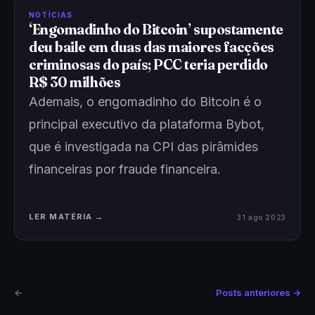
NOTÍCIAS
‘Engomadinho do Bitcoin’ supostamente
deu baile em duas das maiores facções
criminosas do país; PCC teria perdido
R$ 30 milhões
Ademais, o engomadinho do Bitcoin é o
principal executivo da plataforma Bybot,
que é investigada na CPI das pirâmides
financeiras por fraude financeira.
LER MATÉRIA →
31 ago 2023
←
Posts anteriores →