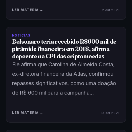
LER MATÉRIA →
2 out 2023
NOTÍCIAS
Bolsonaro teria recebido R$600 mil de
pirâmide financeira em 2018, afirma
depoente na CPI das criptomoedas
Ele afirma que Carolina de Almeida Costa,
ex-diretora financeira da Atlas, confirmou
repasses significativos, como uma doação
de R$ 600 mil para a campanha…
LER MATÉRIA →
13 set 2023