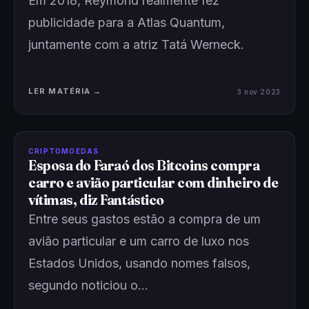
Em 2018, Reymond realmente fez
publicidade para a Atlas Quantum,
juntamente com a atriz Tatá Werneck.
LER MATÉRIA →
3 nov 2023
CRIPTOMOEDAS
Esposa do Faraó dos Bitcoins compra
carro e avião particular com dinheiro de
vítimas, diz Fantástico
Entre seus gastos estão a compra de um
avião particular e um carro de luxo nos
Estados Unidos, usando nomes falsos,
segundo noticiou o…