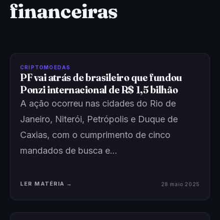
financeiras
CRIPTOMOEDAS
PF vai atrás de brasileiro que fundou
Ponzi internacional de R$ 1,5 bilhão
A ação ocorreu nas cidades do Rio de
Janeiro, Niterói, Petrópolis e Duque de
Caxias, com o cumprimento de cinco
mandados de busca e…
LER MATÉRIA →
28 maio 2025