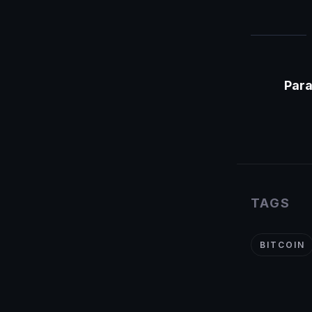
Para
TAGS
BITCOIN