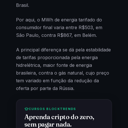
Brasil.
Por aqui, o MWh de energia tarifado do
consumidor final varia entre R$503, em
São Paulo, contra R$867, em Belém.
A principal diferença se dá pela estabilidade
de tarifas proporcionada pela energia
hidrelétrica, maior fonte de energia
brasileira, contra o gás natural, cujo preço
tem variado em função da redução da
oferta por parte da Rússia.
CURSOS BLOCKTRENDS
Aprenda cripto do zero,
sem pagar nada.