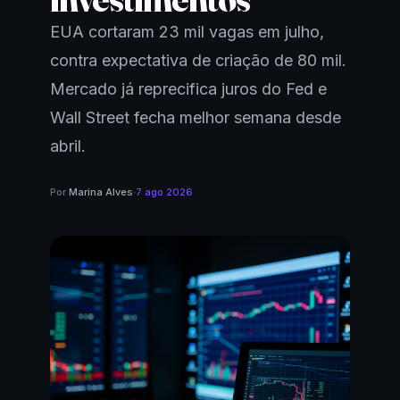
EUA cortaram 23 mil vagas em julho,
contra expectativa de criação de 80 mil.
Mercado já reprecifica juros do Fed e
Wall Street fecha melhor semana desde
abril.
Por
Marina Alves
·
7 ago 2026