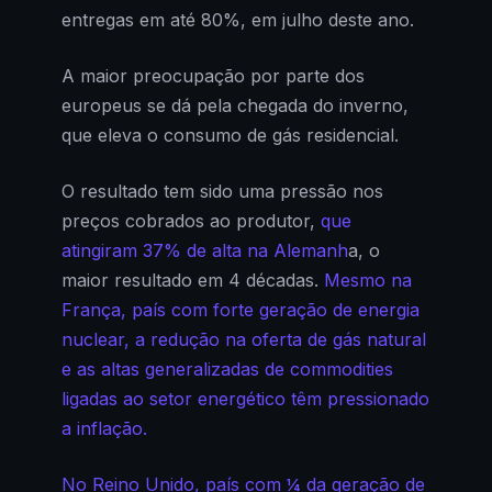
entregas em até 80%, em julho deste ano.
A maior preocupação por parte dos
europeus se dá pela chegada do inverno,
que eleva o consumo de gás residencial.
O resultado tem sido uma pressão nos
preços cobrados ao produtor,
que
atingiram 37% de alta na Alemanh
a, o
maior resultado em 4 décadas.
Mesmo na
França, país com forte geração de energia
nuclear, a redução na oferta de gás natural
e as altas generalizadas de commodities
ligadas ao setor energético têm pressionado
a inflação.
No Reino Unido, país com ¼ da geração de