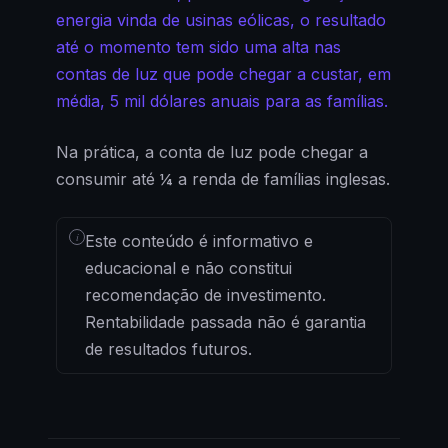
energia vinda de usinas eólicas, o resultado
até o momento tem sido uma alta nas
contas de luz que pode chegar a custar, em
média, 5 mil dólares anuais para as famílias.
Na prática, a conta de luz pode chegar a
consumir até ¼ a renda de famílias inglesas.
i
Este conteúdo é informativo e
educacional e não constitui
recomendação de investimento.
Rentabilidade passada não é garantia
de resultados futuros.