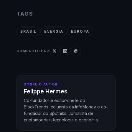
TAGS
BRASIL
ENERGIA
EUROPA
COMPARTILHAR
SOBRE O AUTOR
Felippe Hermes
Co-fundador e editor-chefe do
BlockTrends, colunista da InfoMoney e co-
fundador do Spotniks. Jornalista de
criptomoedas, tecnologia e economia.