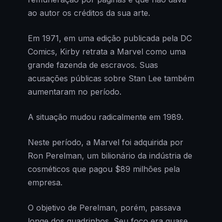
ao autor os créditos da sua arte.
Em 1971, em uma edição publicada pela DC
Comics, Kirby retrata a Marvel como uma
grande fazenda de escravos. Suas
acusações públicas sobre Stan Lee também
aumentaram no período.
A situação mudou radicalmente em 1989.
Neste período, a Marvel foi adquirida por
Ron Perelman, um bilionário da indústria de
cosméticos que pagou $89 milhões pela
empresa.
O objetivo de Perelman, porém, passava
longe dos quadrinhos. Seu foco era quase