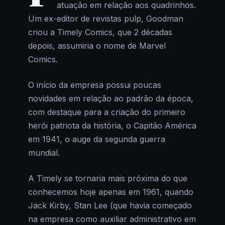
atuação em relação aos quadrinhos.
Um ex-editor de revistas pulp, Goodman
criou a Timely Comics, que 2 décadas
depois, assumiria o nome de Marvel
Comics.
O início da empresa possui poucas
novidades em relação ao padrão da época,
com destaque para a criação do primeiro
herói patriota da história, o Capitão América
em 1941, o auge da segunda guerra
mundial.
A Timely se tornaria mais próxima do que
conhecemos hoje apenas em 1961, quando
Jack Kirby, Stan Lee (que havia começado
na empresa como auxiliar administrativo em