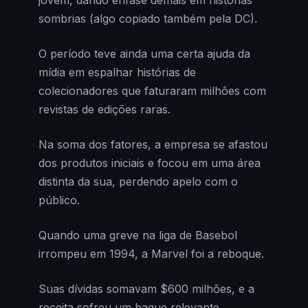
sombrias (algo copiado também pela DC).
O período teve ainda uma certa ajuda da
mídia em espalhar histórias de
colecionadores que faturaram milhões com
revistas de edições raras.
Na soma dos fatores, a empresa se afastou
dos produtos iniciais e focou em uma área
distinta da sua, perdendo apelo com o
público.
Quando uma greve na liga de Basebol
irrompeu em 1994, a Marvel foi a reboque.
Suas dívidas somavam $600 milhões, e a
receita sofreu um baque relevante.