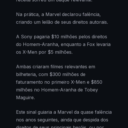
Na prática, a Marvel declarou falência,
criando um leilão de seus direitos autorais.
A Sony pagaria $10 milhões pelos direitos
do Homem-Aranha, enquanto a Fox levaria
os X-Men por $5 milhões.
Ambas criaram filmes relevantes em
bilheteria, com $300 milhões de
faturamento no primeiro X-Men e $850
milhões no Homem-Aranha de Tobey
Maguire.
Este sinal guiaria a Marvel da quase falência
nos anos seguintes, ainda que despida dos
direitos de seus principais heróis, ou por