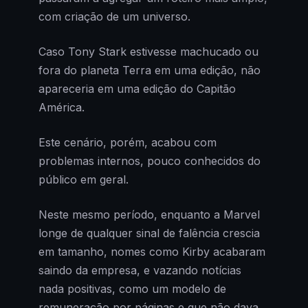
com criação de um universo.
Caso Tony Stark estivesse machucado ou
fora do planeta Terra em uma edição, não
apareceria em uma edição do Capitão
América.
Este cenário, porém, acabou com
problemas internos, pouco conhecidos do
público em geral.
Neste mesmo período, enquanto a Marvel
longe de qualquer sinal de falência crescia
em tamanho, nomes como Kirby acabaram
saindo da empresa, e vazando notícias
nada positivas, como um modelo de
remuneração por páginas e que não dava