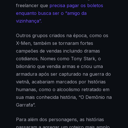
freelancer que
precisa pagar os boletos
enquanto busca ser o “amigo da
vizinhança”.
Outros grupos criados na época, como os
X-Men, também se tornaram fortes
campeões de vendas incluindo dramas
cotidianos. Nomes como Tony Stark, o
bilionário que vendia armas e criou uma
armadura após ser capturado na guerra do
vietnã, acabariam marcados por histórias
humanas, como o alcoolismo retratado em
sua mais conhecida história, “O Demônio na
Garrafa”.
Para além dos personagens, as histórias
passaram a agregar um roteiro mais amplo,