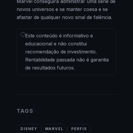
Marvel conseguirá administrar uma série de
novos universos e se manter coesa e se
afastar de qualquer novo sinal de falência.
i
Este conteúdo é informativo e
educacional e não constitui
recomendação de investimento.
Rentabilidade passada não é garantia
de resultados futuros.
TAGS
DISNEY
MARVEL
PERFIS