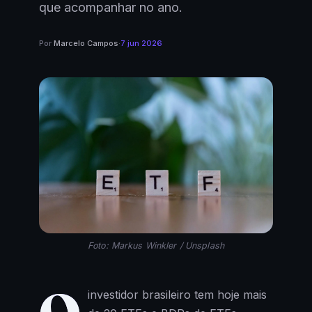
que acompanhar no ano.
Por
Marcelo Campos
·
7 jun 2026
Foto: Markus Winkler / Unsplash
investidor brasileiro tem hoje mais