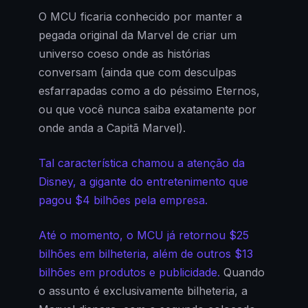
O MCU ficaria conhecido por manter a
pegada original da Marvel de criar um
universo coeso onde as histórias
conversam (ainda que com desculpas
esfarrapadas como a do péssimo Eternos,
ou que você nunca saiba exatamente por
onde anda a Capitã Marvel).
Tal característica chamou a atenção da
Disney, a gigante do entretenimento que
pagou $4 bilhões pela empresa.
Até o momento, o MCU já retornou $25
bilhões em bilheteria, além de outros $13
bilhões em produtos e publicidade.
Quando
o assunto é exclusivamente bilheteria, a