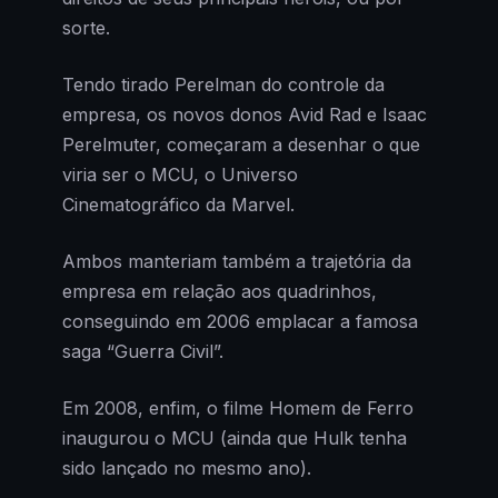
sorte.
Tendo tirado Perelman do controle da
empresa, os novos donos Avid Rad e Isaac
Perelmuter, começaram a desenhar o que
viria ser o MCU, o Universo
Cinematográfico da Marvel.
Ambos manteriam também a trajetória da
empresa em relação aos quadrinhos,
conseguindo em 2006 emplacar a famosa
saga “Guerra Civil”.
Em 2008, enfim, o filme Homem de Ferro
inaugurou o MCU (ainda que Hulk tenha
sido lançado no mesmo ano).