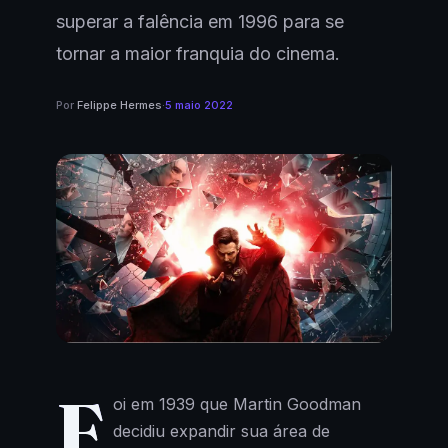
superar a falência em 1996 para se
tornar a maior franquia do cinema.
Por
Felippe Hermes
·
5 maio 2022
F
oi em 1939 que Martin Goodman
decidiu expandir sua área de