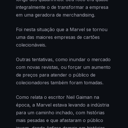
integralmente o de transformar a empresa
em uma geradora de merchandising.
Foi nesta situação que a Marvel se tornou
uma das maiores empresas de cartões
colecionáveis.
Outras tentativas, como inundar o mercado
com novas revistas, ou forçar um aumento
de preços para atender o público de
colecionadores também foram tomadas.
Como relata o escritor Neil Gaiman na
época, a Marvel estava levando a indústria
para um caminho inchado, com histórias
mais pesadas e que afastaram o público
jovem, dando ênfase demais em histórias