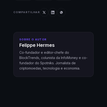
COMPARTILHAR
SOBRE O AUTOR
Felippe Hermes
Co-fundador e editor-chefe do
BlockTrends, colunista da InfoMoney e co-
fundador do Spotniks. Jornalista de
criptomoedas, tecnologia e economia.