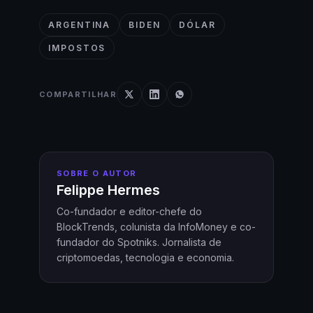
ARGENTINA
BIDEN
DÓLAR
IMPOSTOS
COMPARTILHAR
SOBRE O AUTOR
Felippe Hermes
Co-fundador e editor-chefe do
BlockTrends, colunista da InfoMoney e co-
fundador do Spotniks. Jornalista de
criptomoedas, tecnologia e economia.