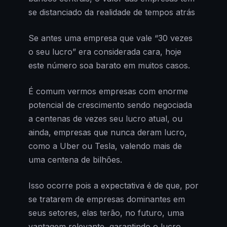
se distanciado da realidade de tempos atrás
Se antes uma empresa que vale “30 vezes
o seu lucro” era considerada cara, hoje
este número soa barato em muitos casos.
É comum vermos empresas com enorme
potencial de crescimento sendo negociada
a centenas de vezes seu lucro atual, ou
ainda, empresas que nunca deram lucro,
como a Uber ou Tesla, valendo mais de
uma centena de bilhões.
Isso ocorre pois a expectativa é de que, por
se tratarem de empresas dominantes em
seus setores, elas terão, no futuro, uma
vantagem relevante, garantindo o lucro.