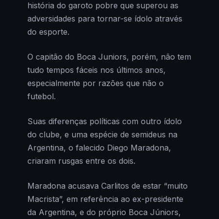
história do garoto pobre que superou as
adversidades para tornar-se ídolo através
do esporte.
O capitão do Boca Juniors, porém, não tem
tudo tempos fáceis nos últimos anos,
especialmente por razões que não o
futebol.
Suas diferenças políticas com outro ídolo
do clube, e uma espécie de semideus na
Argentina, o falecido Diego Maradona,
criaram rusgas entre os dois.
Maradona acusava Carlitos de estar “muito
Macrista”, em referência ao ex-presidente
da Argentina, e do próprio Boca Júniors,