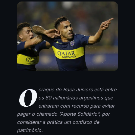
O
craque do Boca Juniors está entre
os 80 milionários argentinos que
entraram com recurso para evitar
pagar o chamado “Aporte Solidário”, por
considerar a prática um confisco de
patrimônio.