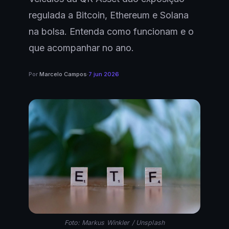
regulada a Bitcoin, Ethereum e Solana
na bolsa. Entenda como funcionam e o
que acompanhar no ano.
Por
Marcelo Campos
·
7 jun 2026
Foto: Markus Winkler / Unsplash