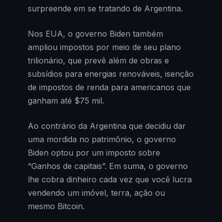
surpreende em se tratando de Argentina.
Nos EUA, o governo Biden também
ampliou impostos por meio de seu plano
trilionário, que prevê além de obras e
subsídios para energias renováveis, isenção
de impostos de renda para americanos que
ganham até $75 mil.
Ao contrário da Argentina que decidiu dar
uma mordida no patrimônio, o governo
Biden optou por um imposto sobre
“Ganhos de capitais”. Em suma, o governo
lhe cobra dinheiro cada vez que você lucra
vendendo um imóvel, terra, ação ou
mesmo Bitcoin.