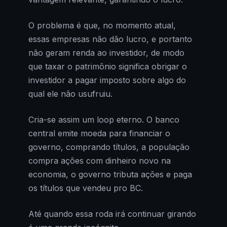
O problema é que, no momento atual,
essas empresas não dão lucro, e portanto
não geram renda ao investidor, de modo
que taxar o patrimônio significa obrigar o
investidor a pagar imposto sobre algo do
qual ele não usufruiu.
Cria-se assim um loop eterno. O banco
central emite moeda para financiar o
governo, comprando títulos, a população
compra ações com dinheiro novo na
economia, o governo tributa ações e paga
os títulos que vendeu pro BC.
Até quando essa roda irá continuar girando