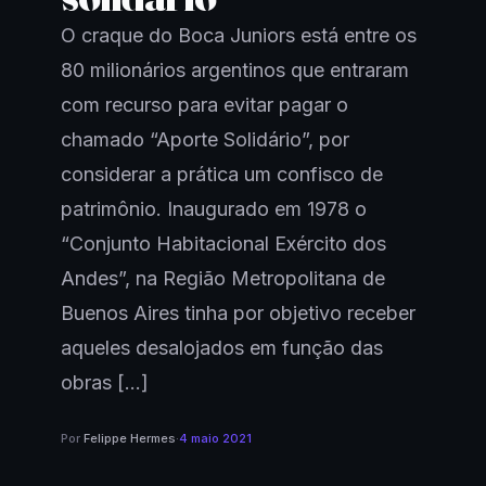
O craque do Boca Juniors está entre os
80 milionários argentinos que entraram
com recurso para evitar pagar o
chamado “Aporte Solidário”, por
considerar a prática um confisco de
patrimônio. Inaugurado em 1978 o
“Conjunto Habitacional Exército dos
Andes”, na Região Metropolitana de
Buenos Aires tinha por objetivo receber
aqueles desalojados em função das
obras […]
Por
Felippe Hermes
·
4 maio 2021