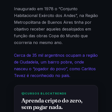
Inaugurado em 1978 o “Conjunto
Habitacional Exército dos Andes”, na Região
Metropolitana de Buenos Aires tinha por
objetivo receber aqueles desalojados em
função das obras Copa do Mundo que
ocorreria no mesmo ano.
Cerca de 35 mil argentinos ocupam a região
de Ciudadela, um bairro pobre, onde
nasceu o “jogador do povo”, como Carlitos
Tevez é reconhecido no país.
CURSOS BLOCKTRENDS
Aprenda cripto do zero,
sem pagar nada.