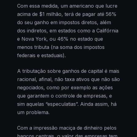
Com essa medida, um americano que lucre
acima de $1 milhão, terá de pagar até 56%
do seu ganho em impostos diretos, além
dos indiretos, em estados como a Califórnia
e Nova York, ou 46% no estado que
menos tributa (na soma dos impostos
federais e estaduais).
A tributação sobre ganhos de capital é mais
racional, afinal, não taxa ativos que não são
negociados, como por exemplo as ações
que garantem o controle de empresas, e
sim aquelas “especulatias”. Ainda assim, há
um problema.
Com a impressão maciça de dinheiro pelos
bancos centrais, o valor das empresas tem