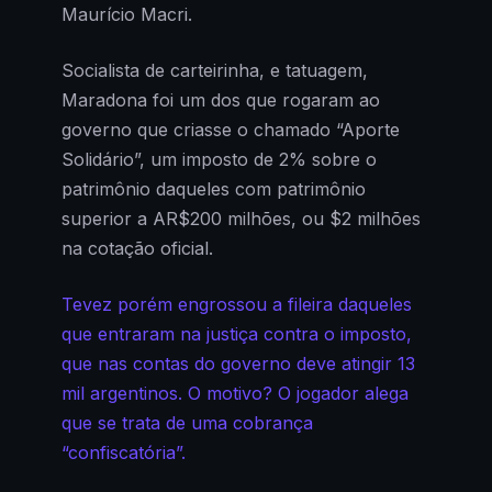
Maurício Macri.
Socialista de carteirinha, e tatuagem,
Maradona foi um dos que rogaram ao
governo que criasse o chamado “Aporte
Solidário”, um imposto de 2% sobre o
patrimônio daqueles com patrimônio
superior a AR$200 milhões, ou $2 milhões
na cotação oficial.
Tevez porém engrossou a fileira daqueles
que entraram na justiça contra o imposto,
que nas contas do governo deve atingir 13
mil argentinos. O motivo? O jogador alega
que se trata de uma cobrança
“confiscatória”.