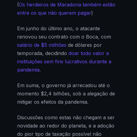
(
Os herdeiros de Maradona também estão
entre os que não querem pagar
)
Em junho do último ano, o atacante
renovou seu contrato com o Boca, com
salário de $5 milhões
de dólares por
temporada, decidindo
doar todo valor a
instituições sem fins lucrativos durante a
pandemia
.
Em suma, o governo já arrecadou até o
momento $2,4 bilhões, sob a alegação de
mitigar os efeitos da pandemia.
Discussões como estas não chegam a ser
novidade ao redor do planeta, e a adoção
do pior tipo de taxação possível não